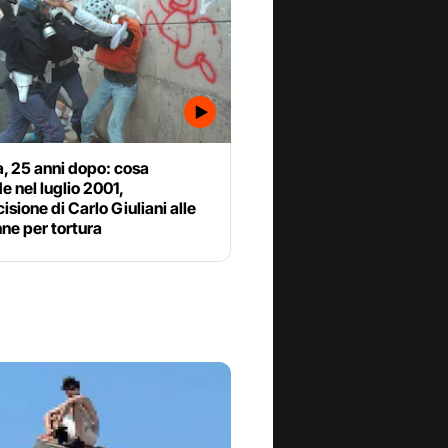
, 25 anni dopo: cosa
 nel luglio 2001,
cisione di Carlo Giuliani alle
ne per tortura