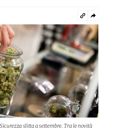
Sicurezza slitta a settembre. Tra le novità