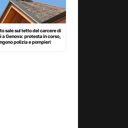
o sale sul tetto del carcere di
 a Genova: protesta in corso,
ngono polizia e pompieri