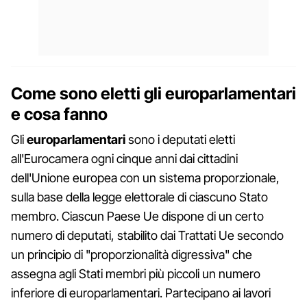
Come sono eletti gli europarlamentari
e cosa fanno
Gli
europarlamentari
sono i deputati eletti
all'Eurocamera ogni cinque anni dai cittadini
dell'Unione europea con un sistema proporzionale,
sulla base della legge elettorale di ciascuno Stato
membro. Ciascun Paese Ue dispone di un certo
numero di deputati, stabilito dai Trattati Ue secondo
un principio di "proporzionalità digressiva" che
assegna agli Stati membri più piccoli un numero
inferiore di europarlamentari. Partecipano ai lavori