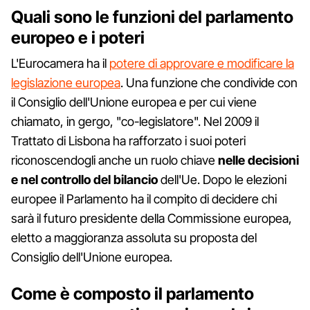
Quali sono le funzioni del parlamento
europeo e i poteri
L'Eurocamera ha il
potere di approvare e modificare la
legislazione europea
. Una funzione che condivide con
il Consiglio dell'Unione europea e per cui viene
chiamato, in gergo, "co-legislatore". Nel 2009 il
Trattato di Lisbona ha rafforzato i suoi poteri
riconoscendogli anche un ruolo chiave
nelle decisioni
e nel controllo del bilancio
dell'Ue. Dopo le elezioni
europee il Parlamento ha il compito di decidere chi
sarà il futuro presidente della Commissione europea,
eletto a maggioranza assoluta su proposta del
Consiglio dell'Unione europea.
Come è composto il parlamento