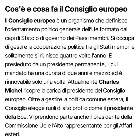
Cos'è e cosa fa il Consiglio europeo
Il
Consiglio europeo
è un organismo che definisce
l'orientamento politico generale dell’Ue formato dai
capi di Stato o di governo dei Paesi membri. Si occupa
di gestire la cooperazione politica tra gli Stati membri e
solitamente si riunisce quattro volte l'anno. È
presieduto da un presidente permanente, il cui
mandato ha una durata di due anni e mezzo ed è
rinnovabile solo una volta. Attualmente
Charles
Michel
ricopre la carica di presidente del Consiglio
europeo. Oltre a gestire la politica comune estera, il
Consiglio elegge ruoli di alto profilo come il presidente
della Bce. Vi prendono parte anche il presidente della
Commissione Ue e l’Alto rappresentante per gli Affari
esteri.