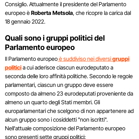
Consiglio. Attualmente il presidente del Parlamento
europeo è
Roberta Metsola
, che ricopre la carica dal
18 gennaio 2022.
Quali sono i gruppi politici del
Parlamento europeo
Il Parlamento europeo
è suddiviso nei diversi
gruppi
politici
a cui aderisce ciascun eurodeputato a
seconda delle loro affinità politiche. Secondo le regole
parlamentari, ciascun un gruppo deve essere
composto da almeno 23 eurodeputati proveniente da
almeno un quarto degli Stati membri. Gli
europarlamentari che scelgono di non appartenere ad
alcun gruppo sono i cosiddetti "non iscritti".
Nell'attuale composizione del Parlamento europeo
sono presenti sette gruppi politici: