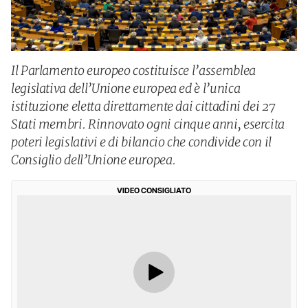
Il Parlamento europeo costituisce l’assemblea
legislativa dell’Unione europea ed è l’unica
istituzione eletta direttamente dai cittadini dei 27
Stati membri. Rinnovato ogni cinque anni, esercita
poteri legislativi e di bilancio che condivide con il
Consiglio dell’Unione europea.
VIDEO CONSIGLIATO