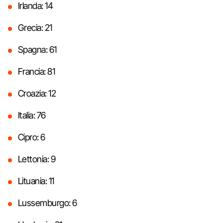
Irlanda: 14
Grecia: 21
Spagna: 61
Francia: 81
Croazia: 12
Italia: 76
Cipro: 6
Lettonia: 9
Lituania: 11
Lussemburgo: 6