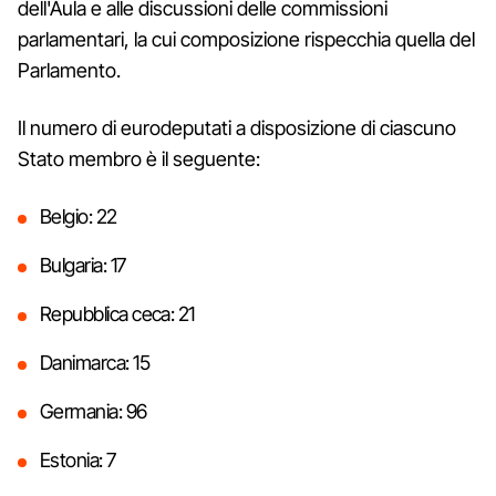
dell'Aula e alle discussioni delle commissioni
parlamentari, la cui composizione rispecchia quella del
Parlamento.
Il numero di eurodeputati a disposizione di ciascuno
Stato membro è il seguente:
Belgio: 22
Bulgaria: 17
Repubblica ceca: 21
Danimarca: 15
Germania: 96
Estonia: 7