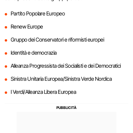
Partito Popolare Europeo
Renew Europe
Gruppo dei Conservatori e riformisti europei
Identità e democrazia
Alleanza Progressista dei Socialisti e dei Democratici
Sinistra Unitaria Europea/Sinistra Verde Nordica
I Verdi/Alleanza Libera Europea