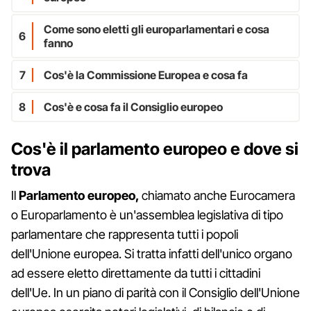
Come sono eletti gli europarlamentari e cosa
6
fanno
7
Cos'è la Commissione Europea e cosa fa
8
Cos'è e cosa fa il Consiglio europeo
Cos'è il parlamento europeo e dove si
trova
Il
Parlamento europeo,
chiamato anche Eurocamera
o Europarlamento è un'assemblea legislativa di tipo
parlamentare che rappresenta tutti i popoli
dell'Unione europea. Si tratta infatti dell'unico organo
ad essere eletto direttamente da tutti i cittadini
dell'Ue. In un piano di parità con il Consiglio dell'Unione