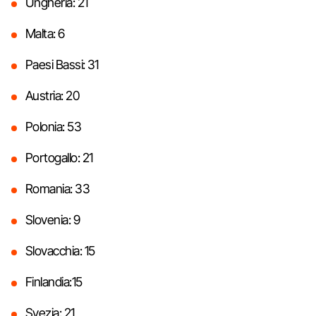
Ungheria: 21
Malta: 6
Paesi Bassi: 31
Austria: 20
Polonia: 53
Portogallo: 21
Romania: 33
Slovenia: 9
Slovacchia: 15
Finlandia:15
Svezia: 21