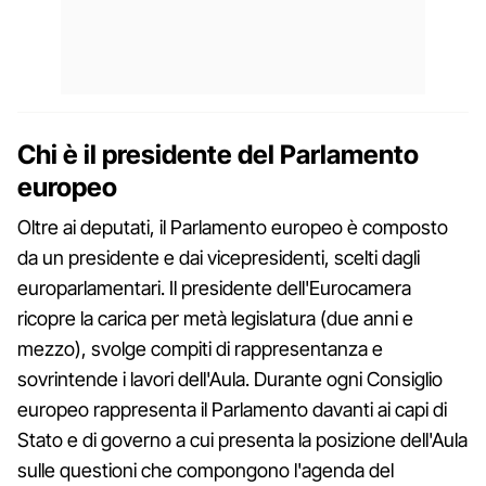
Chi è il presidente del Parlamento
europeo
Oltre ai deputati, il Parlamento europeo è composto
da un presidente e dai vicepresidenti, scelti dagli
europarlamentari. Il presidente dell'Eurocamera
ricopre la carica per metà legislatura (due anni e
mezzo), svolge compiti di rappresentanza e
sovrintende i lavori dell'Aula. Durante ogni Consiglio
europeo rappresenta il Parlamento davanti ai capi di
Stato e di governo a cui presenta la posizione dell'Aula
sulle questioni che compongono l'agenda del