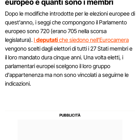
europeo e quanti sono i membri
Dopo le modifiche introdotte per le elezioni europee di
quest'anno, i seggi che compongono il Parlamento
europeo sono 720 (erano 705 nella scorsa
legislatura).
I
deputati
che siedono nell'Eurocamera
vengono scelti dagli elettori di tutti i 27 Stati membri e
il loro mandato dura cinque anni. Una volta eletti, i
parlamentari europei scelgono il loro gruppo
d'appartenenza ma non sono vincolati a seguirne le
indicazioni.