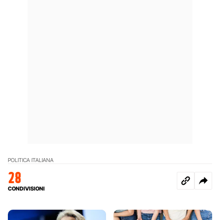
POLITICA ITALIANA
28
CONDIVISIONI