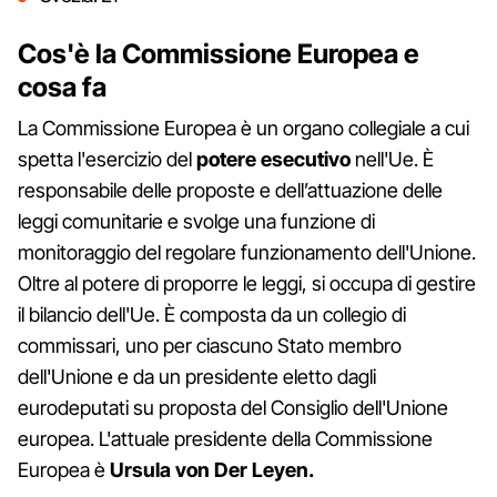
Cos'è la Commissione Europea e
cosa fa
La Commissione Europea è un organo collegiale a cui
spetta l'esercizio del
potere esecutivo
nell'Ue. È
responsabile delle proposte e dell’attuazione delle
leggi comunitarie e svolge una funzione di
monitoraggio del regolare funzionamento dell'Unione.
Oltre al potere di proporre le leggi, si occupa di gestire
il bilancio dell'Ue. È composta da un collegio di
commissari, uno per ciascuno Stato membro
dell'Unione e da un presidente eletto dagli
eurodeputati su proposta del Consiglio dell'Unione
europea. L'attuale presidente della Commissione
Europea è
Ursula von Der Leyen.