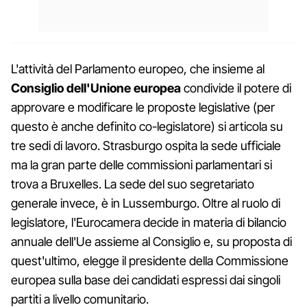
L'attività del Parlamento europeo, che insieme al
Consiglio dell'Unione europea
condivide il potere di
approvare e modificare le proposte legislative (per
questo è anche definito co-legislatore) si articola su
tre sedi di lavoro. Strasburgo ospita la sede ufficiale
ma la gran parte delle commissioni parlamentari si
trova a Bruxelles. La sede del suo segretariato
generale invece, è in Lussemburgo. Oltre al ruolo di
legislatore, l'Eurocamera decide in materia di bilancio
annuale dell'Ue assieme al Consiglio e, su proposta di
quest'ultimo, elegge il presidente della Commissione
europea sulla base dei candidati espressi dai singoli
partiti a livello comunitario.