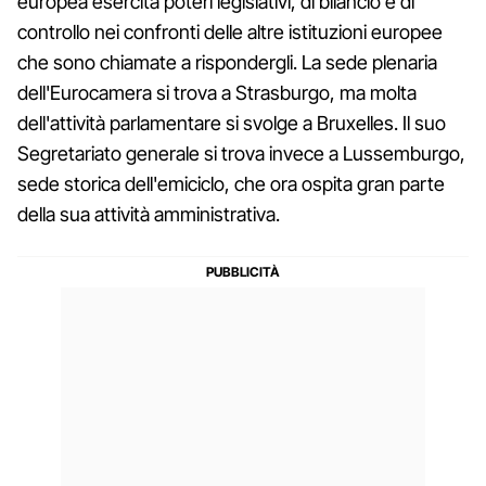
europea esercita poteri legislativi, di bilancio e di
controllo nei confronti delle altre istituzioni europee
che sono chiamate a rispondergli. La sede plenaria
dell'Eurocamera si trova a Strasburgo, ma molta
dell'attività parlamentare si svolge a Bruxelles. Il suo
Segretariato generale si trova invece a Lussemburgo,
sede storica dell'emiciclo, che ora ospita gran parte
della sua attività amministrativa.