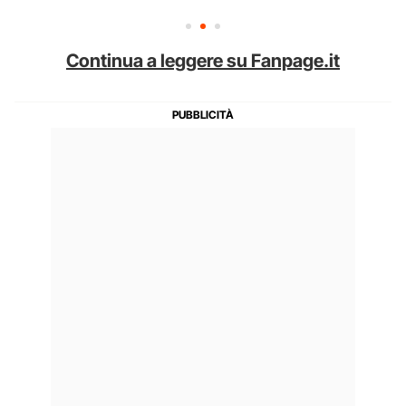
Continua a leggere su Fanpage.it