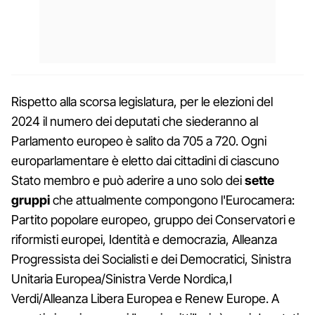
Rispetto alla scorsa legislatura, per le elezioni del
2024 il numero dei deputati che siederanno al
Parlamento europeo è salito da 705 a 720. Ogni
europarlamentare è eletto dai cittadini di ciascuno
Stato membro e può aderire a uno solo dei
sette
gruppi
che attualmente compongono l'Eurocamera:
Partito popolare europeo, gruppo dei Conservatori e
riformisti europei, Identità e democrazia, Alleanza
Progressista dei Socialisti e dei Democratici, Sinistra
Unitaria Europea/Sinistra Verde Nordica,I
Verdi/Alleanza Libera Europea e Renew Europe. A