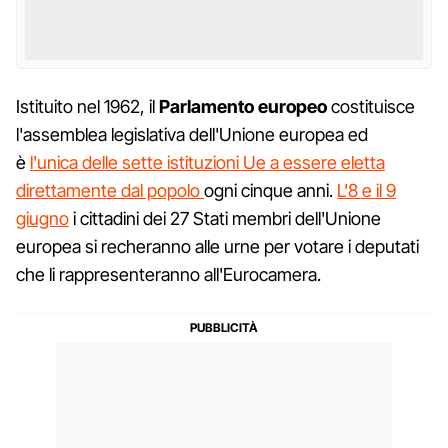
Istituito nel 1962, il
Parlamento europeo
costituisce
l'assemblea legislativa dell'Unione europea ed
è
l'unica delle sette istituzioni Ue a essere eletta
direttamente dal popolo
ogni cinque anni.
L'8 e il 9
giugno
i cittadini dei 27 Stati membri dell'Unione
europea si recheranno alle urne per votare i deputati
che li rappresenteranno all'Eurocamera.