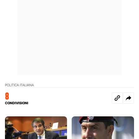
POLITICA ITALIANA
8
CONDIVISIONI