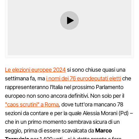
Le elezioni europee 2024
si sono chiuse quasi una
settimana fa, ma
i nomi dei 76 eurodeputati eletti
che
rappresenteranno l'Italia nel prossimo Parlamento
europeo non sono ancora definitivi. Non solo per il
"caos scrutini" a Roma
, dove tutt'ora mancano 78
sezioni da contare e per la quale Alessia Morani (Pd) –
che in un primo momento sembrava sicura di un
seggio, prima di essere scavalcata da
Marco