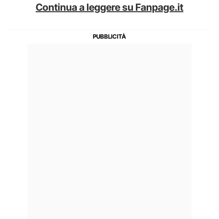
Continua a leggere su Fanpage.it