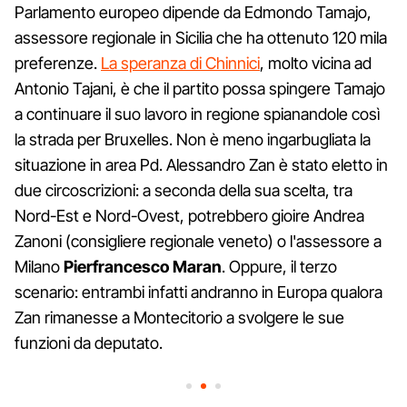
Parlamento europeo dipende da Edmondo Tamajo,
assessore regionale in Sicilia che ha ottenuto 120 mila
preferenze.
La speranza di Chinnici
, molto vicina ad
Antonio Tajani, è che il partito possa spingere Tamajo
a continuare il suo lavoro in regione spianandole così
la strada per Bruxelles. Non è meno ingarbugliata la
situazione in area Pd. Alessandro Zan è stato eletto in
due circoscrizioni: a seconda della sua scelta, tra
Nord-Est e Nord-Ovest, potrebbero gioire Andrea
Zanoni (consigliere regionale veneto) o l'assessore a
Milano
Pierfrancesco Maran
. Oppure, il terzo
scenario: entrambi infatti andranno in Europa qualora
Zan rimanesse a Montecitorio a svolgere le sue
funzioni da deputato.