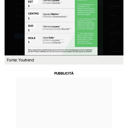
Fonte: Youtrend