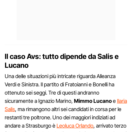
Il caso Avs: tutto dipende da Salis e
Lucano
Una delle situazioni più intricate riguarda Alleanza
Verdi e Sinistra. Il partito di Fratoianni e Bonelli ha
ottenuto sei seggi. Tre di questi andranno
sicuramente a Ignazio Marino,
Mimmo Lucano
e
Ilaria
Salis
, ma rimangono altri sei candidati in corsa per le
restanti tre poltrone. Uno dei maggiori indiziati ad
andare a Strasburgo è
Leoluca Orlando
, arrivato terzo