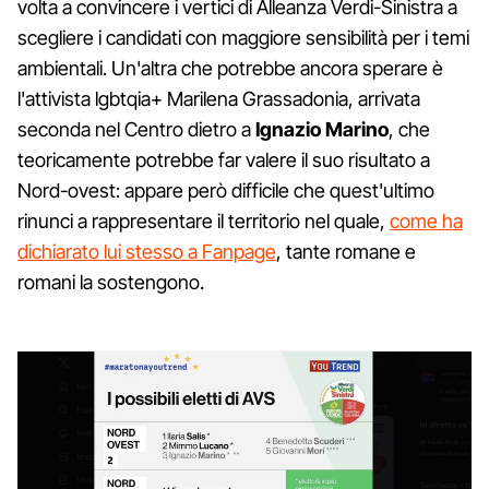
volta a convincere i vertici di Alleanza Verdi-Sinistra a
scegliere i candidati con maggiore sensibilità per i temi
ambientali. Un'altra che potrebbe ancora sperare è
l'attivista lgbtqia+ Marilena Grassadonia, arrivata
seconda nel Centro dietro a
Ignazio Marino
, che
teoricamente potrebbe far valere il suo risultato a
Nord-ovest: appare però difficile che quest'ultimo
rinunci a rappresentare il territorio nel quale,
come ha
dichiarato lui stesso a Fanpage
, tante romane e
romani la sostengono.