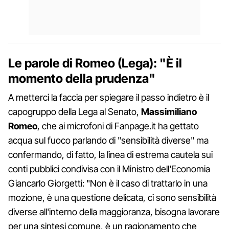
Le parole di Romeo (Lega): "È il
momento della prudenza"
A metterci la faccia per spiegare il passo indietro è il
capogruppo della Lega al Senato,
Massimiliano
Romeo
, che ai microfoni di Fanpage.it ha gettato
acqua sul fuoco parlando di "sensibilità diverse" ma
confermando, di fatto, la linea di estrema cautela sui
conti pubblici condivisa con il Ministro dell'Economia
Giancarlo Giorgetti: "Non è il caso di trattarlo in una
mozione, è una questione delicata, ci sono sensibilità
diverse all'interno della maggioranza, bisogna lavorare
per una sintesi comune, è un ragionamento che