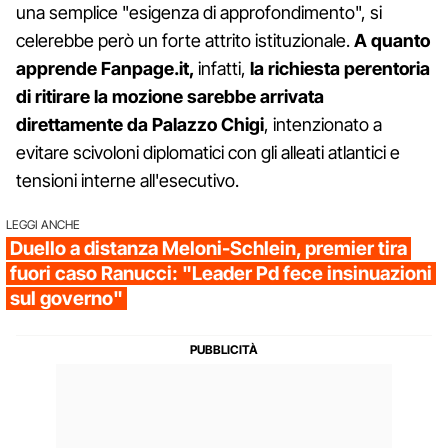
una semplice "esigenza di approfondimento", si
celerebbe però un forte attrito istituzionale.
A quanto
apprende Fanpage.it,
infatti,
la richiesta perentoria
di ritirare la mozione sarebbe arrivata
direttamente da Palazzo Chigi
, intenzionato a
evitare scivoloni diplomatici con gli alleati atlantici e
tensioni interne all'esecutivo.
LEGGI ANCHE
Duello a distanza Meloni-Schlein, premier tira
fuori caso Ranucci: "Leader Pd fece insinuazioni
sul governo"