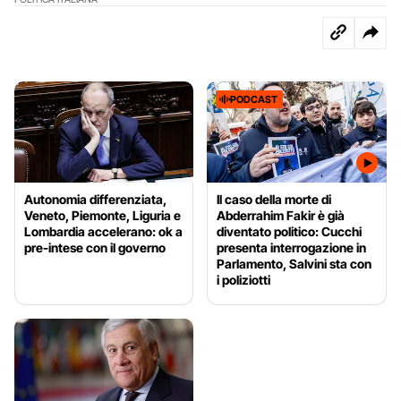
PODCAST
Autonomia differenziata,
Il caso della morte di
Veneto, Piemonte, Liguria e
Abderrahim Fakir è già
Lombardia accelerano: ok a
diventato politico: Cucchi
pre-intese con il governo
presenta interrogazione in
Parlamento, Salvini sta con
i poliziotti