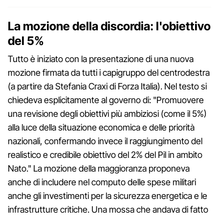
La mozione della discordia: l'obiettivo
del 5%
Tutto è iniziato con la presentazione di una nuova
mozione firmata da tutti i capigruppo del centrodestra
(a partire da Stefania Craxi di Forza Italia). Nel testo si
chiedeva esplicitamente al governo di: "Promuovere
una revisione degli obiettivi più ambiziosi (come il 5%)
alla luce della situazione economica e delle priorità
nazionali, confermando invece il raggiungimento del
realistico e credibile obiettivo del 2% del Pil in ambito
Nato." La mozione della maggioranza proponeva
anche di includere nel computo delle spese militari
anche gli investimenti per la sicurezza energetica e le
infrastrutture critiche. Una mossa che andava di fatto