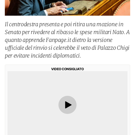
Il centrodestra presenta e poi ritira una mozione in
Senato per rivedere al ribasso le spese militari Nato. A
quanto apprende Fanpage.it dietro la versione
ufficiale del rinvio si celerebbe il veto di Palazzo Chigi
per evitare incidenti diplomatici.
VIDEO CONSIGLIATO