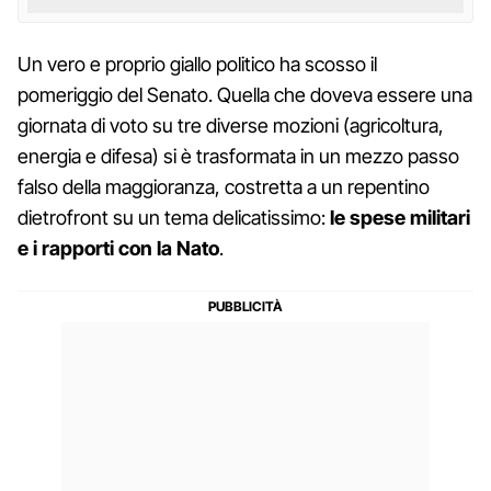
Un vero e proprio giallo politico ha scosso il
pomeriggio del Senato. Quella che doveva essere una
giornata di voto su tre diverse mozioni (agricoltura,
energia e difesa) si è trasformata in un mezzo passo
falso della maggioranza, costretta a un repentino
dietrofront su un tema delicatissimo:
le spese militari
e i rapporti con la Nato
.