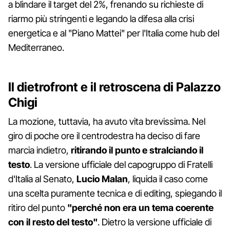
a blindare il target del 2%, frenando su richieste di
riarmo più stringenti e legando la difesa alla crisi
energetica e al "Piano Mattei" per l'Italia come hub del
Mediterraneo.
Il dietrofront e il retroscena di Palazzo
Chigi
La mozione, tuttavia, ha avuto vita brevissima. Nel
giro di poche ore il centrodestra ha deciso di fare
marcia indietro,
ritirando il punto e stralciando il
testo
. La versione ufficiale del capogruppo di Fratelli
d'Italia al Senato,
Lucio Malan
, liquida il caso come
una scelta puramente tecnica e di editing, spiegando il
ritiro del punto
"perché non era un tema coerente
con il resto del testo"
. Dietro la versione ufficiale di