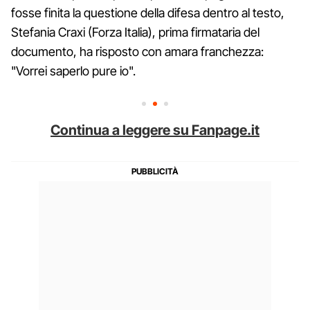
fosse finita la questione della difesa dentro al testo,
Stefania Craxi (Forza Italia), prima firmataria del
documento, ha risposto con amara franchezza:
"Vorrei saperlo pure io".
Continua a leggere su Fanpage.it