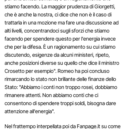
stiamo facendo. La maggior prudenza di Giorgetti,
che è anche la nostra, ci dice che non è il caso di
trattarla in una mozione ma fare una discussione ad
alti livelli, concentrandoci sugli sforzi che stiamo
facendo per spendere questo per l'energia invece
che per la difesa. È un ragionamento su cui stiamo
discutendo, esigenze da alcuni ministeri, ripeto,
anche posizioni diverse su quello che dice il ministro
Crosetto per esempio". Romeo ha poi concluso
rimarcando lo stato non brillante delle finanze dello
Stato: "Abbiamo i conti non troppo rosei, dobbiamo
rimanere attenti. Non abbiamo conti che ci
consentono di spendere troppi soldi, bisogna dare
attenzione all'energia".
Nel frattempo interpellata poi da Fanpage.it su come