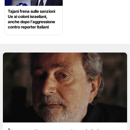
Tajani frena sulle sanzioni
Ue ai coloni israeliani,
anche dopo l’aggressione
contro reporter italiani