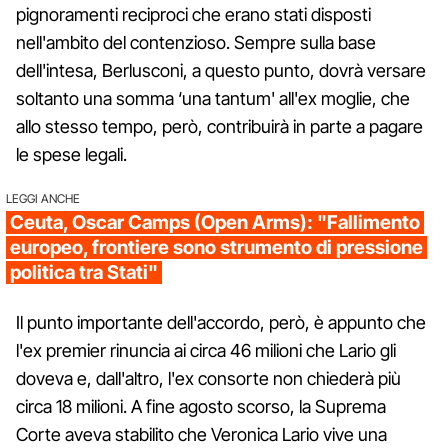
pignoramenti reciproci che erano stati disposti
nell'ambito del contenzioso. Sempre sulla base
dell'intesa, Berlusconi, a questo punto, dovrà versare
soltanto una somma ‘una tantum' all'ex moglie, che
allo stesso tempo, però, contribuirà in parte a pagare
le spese legali.
LEGGI ANCHE
Ceuta, Oscar Camps (Open Arms): "Fallimento
europeo, frontiere sono strumento di pressione
politica tra Stati"
Il punto importante dell'accordo, però, è appunto che
l'ex premier rinuncia ai circa 46 milioni che Lario gli
doveva e, dall'altro, l'ex consorte non chiederà più
circa 18 milioni. A fine agosto scorso, la Suprema
Corte aveva stabilito che Veronica Lario vive una