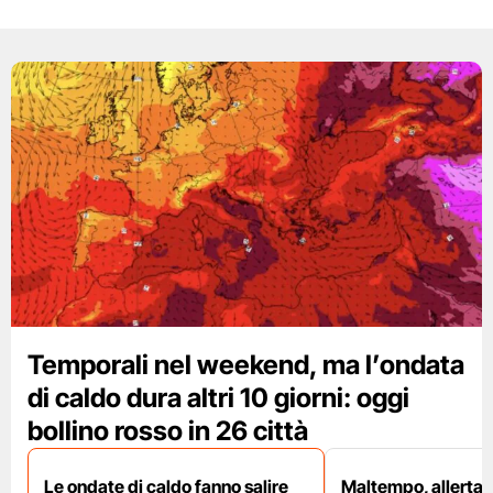
Temporali nel weekend, ma l’ondata
di caldo dura altri 10 giorni: oggi
bollino rosso in 26 città
Le ondate di caldo fanno salire
Maltempo, allerta 