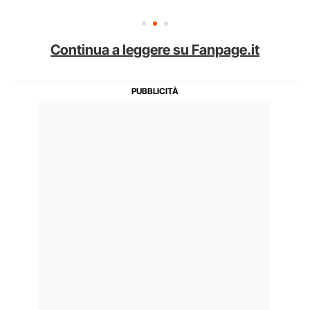
Continua a leggere su Fanpage.it