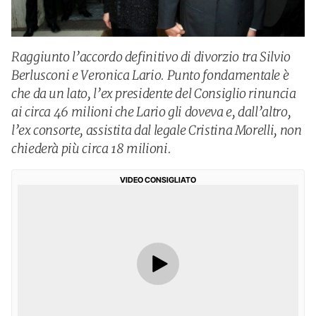
Raggiunto l’accordo definitivo di divorzio tra Silvio
Berlusconi e Veronica Lario. Punto fondamentale è
che da un lato, l’ex presidente del Consiglio rinuncia
ai circa 46 milioni che Lario gli doveva e, dall’altro,
l’ex consorte, assistita dal legale Cristina Morelli, non
chiederà più circa 18 milioni.
VIDEO CONSIGLIATO