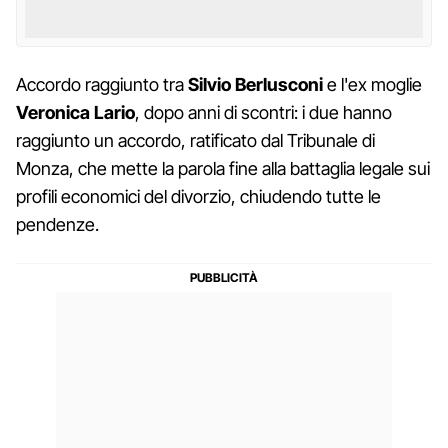
Accordo raggiunto tra
Silvio Berlusconi
e l'ex moglie
Veronica Lario
, dopo anni di scontri: i due hanno
raggiunto un accordo, ratificato dal Tribunale di
Monza, che mette la parola fine alla battaglia legale sui
profili economici del divorzio, chiudendo tutte le
pendenze.