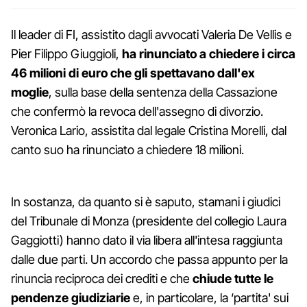
Il leader di FI, assistito dagli avvocati Valeria De Vellis e
Pier Filippo Giuggioli,
ha rinunciato a chiedere i circa
46 milioni di euro che gli spettavano dall'ex
moglie
, sulla base della sentenza della Cassazione
che confermò la revoca dell'assegno di divorzio.
Veronica Lario, assistita dal legale Cristina Morelli, dal
canto suo ha rinunciato a chiedere 18 milioni.
In sostanza, da quanto si è saputo, stamani i giudici
del Tribunale di Monza (presidente del collegio Laura
Gaggiotti) hanno dato il via libera all'intesa raggiunta
dalle due parti. Un accordo che passa appunto per la
rinuncia reciproca dei crediti e che
chiude tutte le
pendenze giudiziarie
e, in particolare, la ‘partita' sui