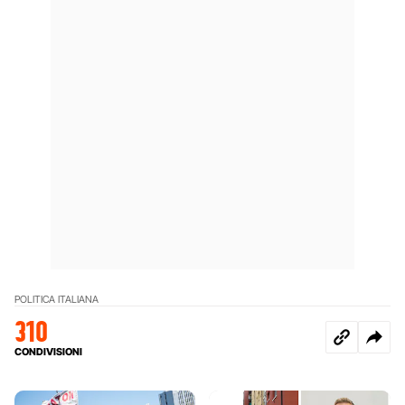
POLITICA ITALIANA
310
CONDIVISIONI