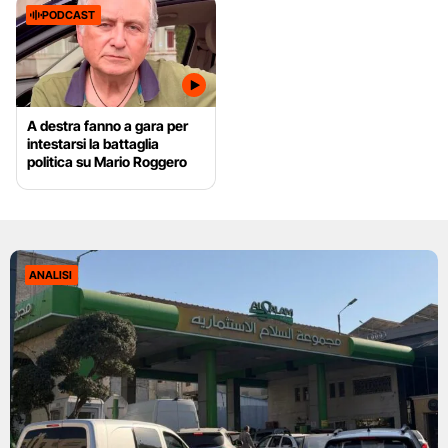
PODCAST
A destra fanno a gara per
intestarsi la battaglia
politica su Mario Roggero
ANALISI