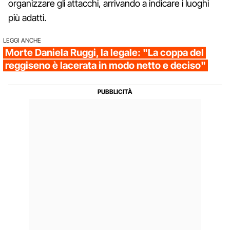
organizzare gli attacchi, arrivando a indicare i luoghi
più adatti.
LEGGI ANCHE
Morte Daniela Ruggi, la legale: "La coppa del
reggiseno è lacerata in modo netto e deciso"