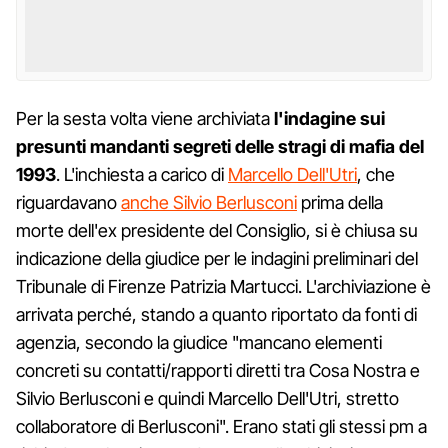
Per la sesta volta viene archiviata
l'indagine sui
presunti mandanti segreti delle stragi di mafia del
1993
. L'inchiesta a carico di
Marcello Dell'Utri
, che
riguardavano
anche Silvio Berlusconi
prima della
morte dell'ex presidente del Consiglio, si è chiusa su
indicazione della giudice per le indagini preliminari del
Tribunale di Firenze Patrizia Martucci. L'archiviazione è
arrivata perché, stando a quanto riportato da fonti di
agenzia, secondo la giudice "mancano elementi
concreti su contatti/rapporti diretti tra Cosa Nostra e
Silvio Berlusconi e quindi Marcello Dell'Utri, stretto
collaboratore di Berlusconi". Erano stati gli stessi pm a