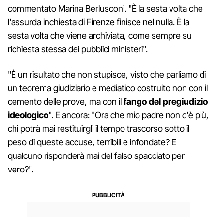
commentato Marina Berlusconi. "È la sesta volta che
l'assurda inchiesta di Firenze finisce nel nulla. È la
sesta volta che viene archiviata, come sempre su
richiesta stessa dei pubblici ministeri".
"È un risultato che non stupisce, visto che parliamo di
un teorema giudiziario e mediatico costruito non con il
cemento delle prove, ma con il
fango del pregiudizio
ideologico
". E ancora: "Ora che mio padre non c'è più,
chi potrà mai restituirgli il tempo trascorso sotto il
peso di queste accuse, terribili e infondate? E
qualcuno risponderà mai del falso spacciato per
vero?".