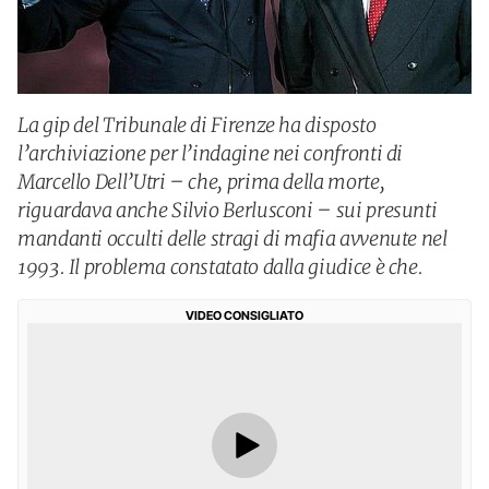
La gip del Tribunale di Firenze ha disposto
l’archiviazione per l’indagine nei confronti di
Marcello Dell’Utri – che, prima della morte,
riguardava anche Silvio Berlusconi – sui presunti
mandanti occulti delle stragi di mafia avvenute nel
1993. Il problema constatato dalla giudice è che.
VIDEO CONSIGLIATO