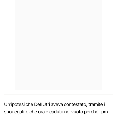
Un'ipotesi che Dell'Utri aveva contestato, tramite i
suoi legali, e che ora è caduta nel vuoto perché i pm