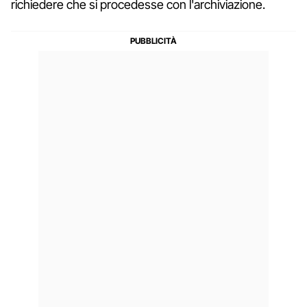
richiedere che si procedesse con l'archiviazione.