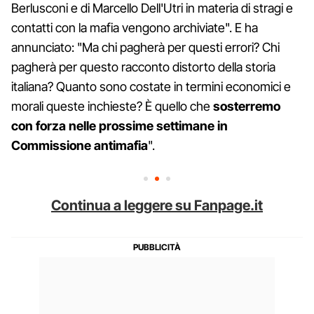
Berlusconi e di Marcello Dell'Utri in materia di stragi e
contatti con la mafia vengono archiviate". E ha
annunciato: "Ma chi pagherà per questi errori? Chi
pagherà per questo racconto distorto della storia
italiana? Quanto sono costate in termini economici e
morali queste inchieste? È quello che
sosterremo
con forza nelle prossime settimane in
Commissione antimafia
".
Continua a leggere su Fanpage.it