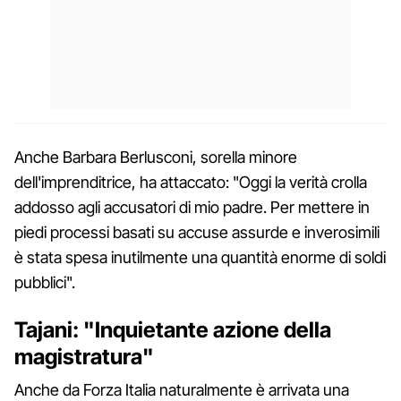
Anche Barbara Berlusconi, sorella minore
dell'imprenditrice, ha attaccato: "Oggi la verità crolla
addosso agli accusatori di mio padre. Per mettere in
piedi processi basati su accuse assurde e inverosimili
è stata spesa inutilmente una quantità enorme di soldi
pubblici".
Tajani: "Inquietante azione della
magistratura"
Anche da Forza Italia naturalmente è arrivata una