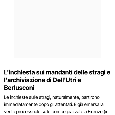
L'inchiesta sui mandanti delle stragi e
l'archiviazione di Dell'Utri e
Berlusconi
Le inchieste sulle stragi, naturalmente, partirono
immediatamente dopo gli attentati. È già emersa la
verità processuale sulle bombe piazzate a Firenze (in