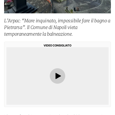
L’Arpac: “Mare inquinato, impossibile fare il bagno a
Pietrarsa”. Il Comune di Napoli vieta
temporaneamente la balneazione.
VIDEO CONSIGLIATO