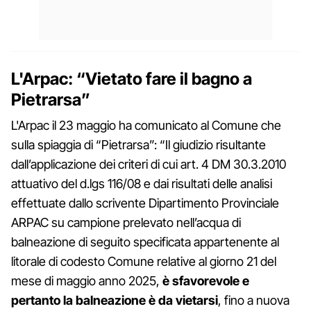
L'Arpac: “Vietato fare il bagno a
Pietrarsa”
L'Arpac il 23 maggio ha comunicato al Comune che
sulla spiaggia di “Pietrarsa”: “Il giudizio risultante
dall’applicazione dei criteri di cui art. 4 DM 30.3.2010
attuativo del d.lgs 116/08 e dai risultati delle analisi
effettuate dallo scrivente Dipartimento Provinciale
ARPAC su campione prelevato nell’acqua di
balneazione di seguito specificata appartenente al
litorale di codesto Comune relative al giorno 21 del
mese di maggio anno 2025,
è sfavorevole
e
pertanto la balneazione è da vietarsi
, fino a nuova