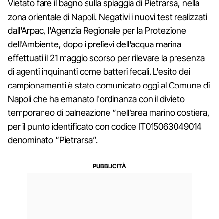
Vietato fare il bagno sulla spiaggia di Pietrarsa, nella
zona orientale di Napoli. Negativi i nuovi test realizzati
dall'Arpac, l'Agenzia Regionale per la Protezione
dell'Ambiente, dopo i prelievi dell'acqua marina
effettuati il 21 maggio scorso per rilevare la presenza
di agenti inquinanti come batteri fecali. L'esito dei
campionamenti è stato comunicato oggi al Comune di
Napoli che ha emanato l'ordinanza con il divieto
temporaneo di balneazione “nell’area marino costiera,
per il punto identificato con codice IT015063049014
denominato “Pietrarsa”.