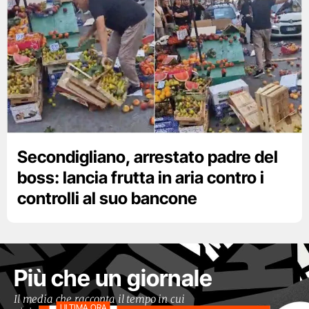
Secondigliano, arrestato padre del
boss: lancia frutta in aria contro i
controlli al suo bancone
Più che un giornale
Il media che racconta il tempo in cui