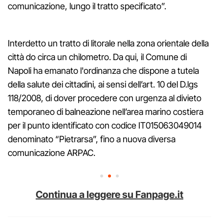
comunicazione, lungo il tratto specificato”.
Interdetto un tratto di litorale nella zona orientale della
città do circa un chilometro. Da qui, il Comune di
Napoli ha emanato l'ordinanza che dispone a tutela
della salute dei cittadini, ai sensi dell’art. 10 del D.lgs
118/2008, di dover procedere con urgenza al divieto
temporaneo di balneazione nell’area marino costiera
per il punto identificato con codice IT015063049014
denominato “Pietrarsa”, fino a nuova diversa
comunicazione ARPAC.
Continua a leggere su Fanpage.it