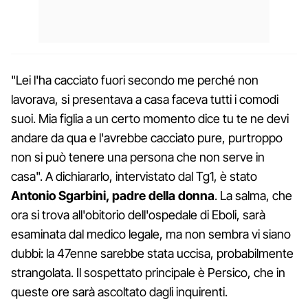
"Lei l'ha cacciato fuori secondo me perché non
lavorava, si presentava a casa faceva tutti i comodi
suoi. Mia figlia a un certo momento dice tu te ne devi
andare da qua e l'avrebbe cacciato pure, purtroppo
non si può tenere una persona che non serve in
casa". A dichiararlo, intervistato dal Tg1, è stato
Antonio Sgarbini, padre della donna
. La salma, che
ora si trova all'obitorio dell'ospedale di Eboli, sarà
esaminata dal medico legale, ma non sembra vi siano
dubbi: la 47enne sarebbe stata uccisa, probabilmente
strangolata. Il sospettato principale è Persico, che in
queste ore sarà ascoltato dagli inquirenti.