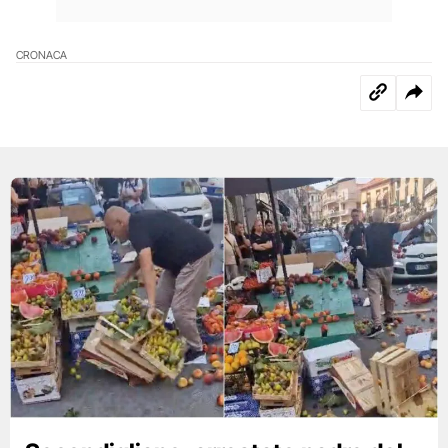
CRONACA