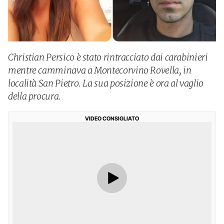
Christian Persico è stato rintracciato dai carabinieri
mentre camminava a Montecorvino Rovella, in
località San Pietro. La sua posizione è ora al vaglio
della procura.
VIDEO CONSIGLIATO