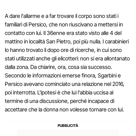
A dare l'allarme e a far trovare il corpo sono stati i
familiari di Persico, che non riuscivano a mettersi in
contatto con lui. Il 36enne era stato visto alle 4 del
mattino in località San Pietro, poi più nulla. I carabinieri
lo hanno trovato lì dopo ore di ricerche, in cui sono
stati utilizzati anche gli elicotteri: non si era allontanato
dalla zona. Da chiarire, ora, cosa sia successo.
Secondo le informazioni emerse finora, Sgarbini e
Persico avevano cominciato una relazione nel 2016,
poi interrotta. L'ipotesi è che lui l'abbia uccisa al
termine di una discussione, perché incapace di
accettare che la donna non volesse tornare con lui.