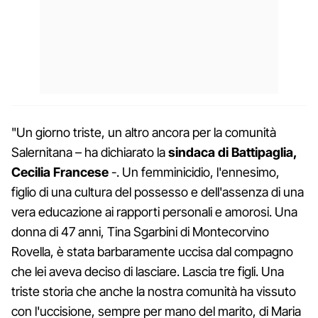
"Un giorno triste, un altro ancora per la comunità
Salernitana – ha dichiarato la
sindaca di Battipaglia,
Cecilia Francese
-. Un femminicidio, l'ennesimo,
figlio di una cultura del possesso e dell'assenza di una
vera educazione ai rapporti personali e amorosi. Una
donna di 47 anni, Tina Sgarbini di Montecorvino
Rovella, è stata barbaramente uccisa dal compagno
che lei aveva deciso di lasciare. Lascia tre figli. Una
triste storia che anche la nostra comunità ha vissuto
con l'uccisione, sempre per mano del marito, di Maria