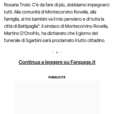
Rosaria Troisi. C'è da fare di più, dobbiamo impegnarci
tutti. Alla comunità di Montecorvino Rovella, alla
famiglia, ai tre bambini va il mio pensiero e di tutta la
città di Battipaglia". Il sindaco di Montecorvino Rovella,
Martino D'Onofrio, ha dichiarato che il giorno del
funerale di Sgarbini sarà proclamato il lutto cittadino.
Continua a leggere su Fanpage.it