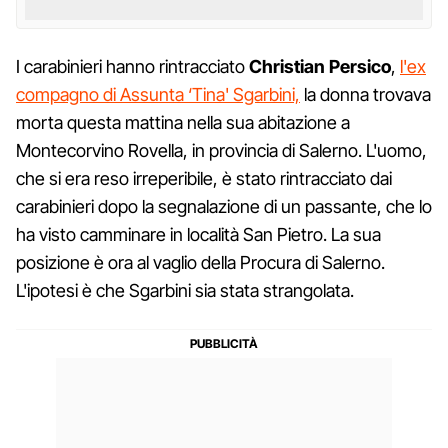
I carabinieri hanno rintracciato
Christian Persico
,
l'ex
compagno di Assunta ‘Tina' Sgarbini,
la donna trovava
morta questa mattina nella sua abitazione a
Montecorvino Rovella, in provincia di Salerno. L'uomo,
che si era reso irreperibile, è stato rintracciato dai
carabinieri dopo la segnalazione di un passante, che lo
ha visto camminare in località San Pietro. La sua
posizione è ora al vaglio della Procura di Salerno.
L'ipotesi è che Sgarbini sia stata strangolata.