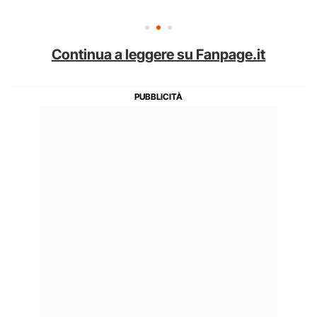
Continua a leggere su Fanpage.it