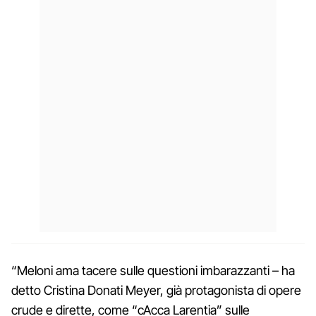
“Meloni ama tacere sulle questioni imbarazzanti – ha
detto Cristina Donati Meyer, già protagonista di opere
crude e dirette, come “cAcca Larentia” sulle