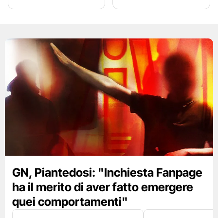
GN, Piantedosi: "Inchiesta Fanpage
ha il merito di aver fatto emergere
quei comportamenti"