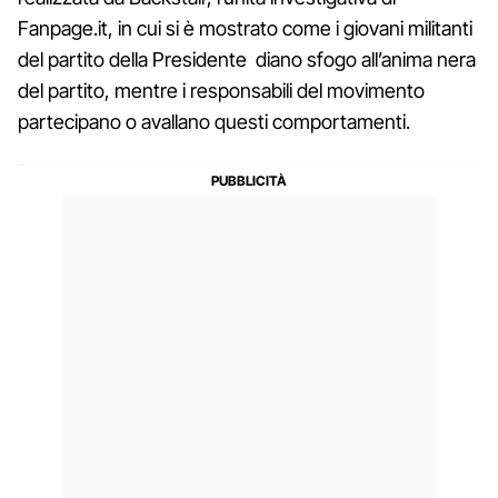
Fanpage.it, in cui si è mostrato come i giovani militanti
del partito della Presidente diano sfogo all’anima nera
del partito, mentre i responsabili del movimento
partecipano o avallano questi comportamenti.