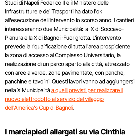
Studi di Napoli Federico II e il Ministero delle
Infrastrutture e dei Trasporti ha dato l'ok
all'esecuzione dell'intervento lo scorso anno. I cantieri
interesseranno due Municipalità: la IX di Soccavo-
Pianura e la X di Bagnoli-Fuorigrotta. L'intervento
prevede la riqualificazione di tutta l'area prospiciente
la zona di accesso al Complesso Universitario, la
realizzazione di un parco aperto alla città, attrezzato
con aree a verde, zone pavimentate, con panche,
panchine e tavolini. Questi lavori vanno ad aggiungersi
nella X Municipalità
a quelli previsti per realizzare il
nuovo elettrodotto al servizio del villaggio
dell'America's Cup di Bagnoli
.
I marciapiedi allargati su via Cinthia