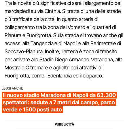
Tra le novità più significative ci sarà l'allargamento dei
marciapiedi su via Cinthia. Si tratta di una delle strade
più trafficate della città, in quanto arteria di
collegamento tra la zona del Vomero e i quartieri di
Pianura e Fuorigrotta. Sulla strada si trovano anche gli
accessi alla Tangenziale di Napoli e alla Perimetrale di
Soccavo-Pianura. Inoltre, l'arteria è zona di transito
per arrivare allo Stadio Diego Armando Maradona, alla
Mostra d'Oltremare e agli altri poli attrattivi di
Fuorigrotta, come l'Edenlandia ed il bioparco.
LEGGI ANCHE
Il nuovo stadio Maradona di Napoli da 63.300
spettatori: sedute a 7 metri dal campo, parco
verde e 1500 posti auto