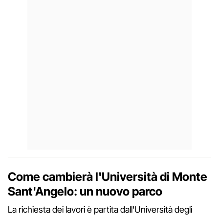
Come cambierà l'Università di Monte
Sant'Angelo: un nuovo parco
La richiesta dei lavori è partita dall'Università degli