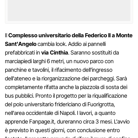
Il
Complesso universitario della Federico II a Monte
Sant'Angelo
cambia look. Addio ai pannelli
prefabbricati in
via Cinthia
. Saranno sostituiti da
marciapiedi larghi 6 metri, un nuovo parco con
panchine e tavolini, il rifacimento dell'ingresso
dell'ateneo e la riorganizzazione dei parcheggi. Sarà
completamente rifatta anche la piazzola di sosta dei
bus pubblici. Pronto il progetto per la riqualificazione
del polo universitario fridericiano di Fuorigrotta,
nell'area occidentale di Napoli. I lavori, a quanto
apprende Fanpage.it, dureranno circa 3 mesi. L'avvio
è previsto in questi giorni, con conclusione entro