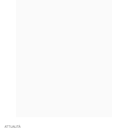
ATTUALITÀ