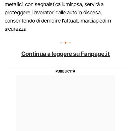
metallici, con segnaletica luminosa, servirà a
proteggere i lavoratori dalle auto in discesa,
consentendo di demolire l'attuale marciapiedi in
sicurezza.
Continua a leggere su Fanpage.it