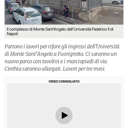
Il complesso di Monte Sant'Angelo dell'Università Federico II di
Napoli
Partono i lavori per rifare gli ingressi dell’Università
di Monte Sant’Angelo a Fuorigrotta. Ci saranno un
nuovo parco con tavolini e i marciapiedi di via
Cinthia saranno allargati. Lavori per tre mesi.
VIDEO CONSIGLIATO