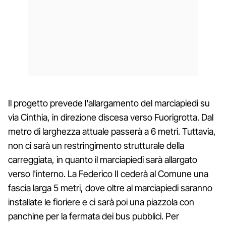
Il progetto prevede l'allargamento del marciapiedi su
via Cinthia, in direzione discesa verso Fuorigrotta. Dal
metro di larghezza attuale passerà a 6 metri. Tuttavia,
non ci sarà un restringimento strutturale della
carreggiata, in quanto il marciapiedi sarà allargato
verso l'interno. La Federico II cederà al Comune una
fascia larga 5 metri, dove oltre al marciapiedi saranno
installate le fioriere e ci sarà poi una piazzola con
panchine per la fermata dei bus pubblici. Per