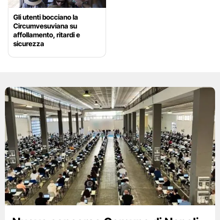
Gli utenti bocciano la
Circumvesuviana su
affollamento, ritardi e
sicurezza