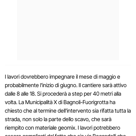
I lavori dovrebbero impegnare il mese di maggio e
probabilmente l'inizio di giugno. Il cantiere sarà attivo
dalle 8 alle 18. Si procederà a step per 40 metri alla
volta. La Municipalità X di Bagnoli-Fuorigrotta ha
chiesto che al termine dell'intervento sia rifatta tutta la
strada, non solo la parte dello scavo, che sarà
riempito con materiale geomix. I lavori potrebbero