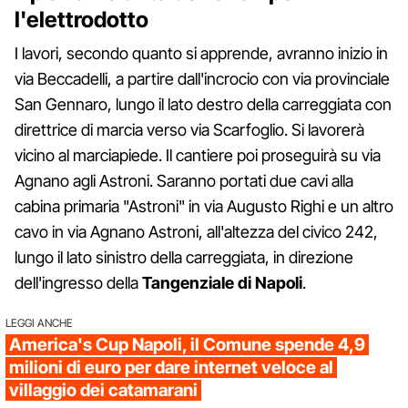
l'elettrodotto
I lavori, secondo quanto si apprende, avranno inizio in
via Beccadelli, a partire dall'incrocio con via provinciale
San Gennaro, lungo il lato destro della carreggiata con
direttrice di marcia verso via Scarfoglio. Si lavorerà
vicino al marciapiede. Il cantiere poi proseguirà su via
Agnano agli Astroni. Saranno portati due cavi alla
cabina primaria "Astroni" in via Augusto Righi e un altro
cavo in via Agnano Astroni, all'altezza del civico 242,
lungo il lato sinistro della carreggiata, in direzione
dell'ingresso della
Tangenziale di Napoli
.
LEGGI ANCHE
America's Cup Napoli, il Comune spende 4,9
milioni di euro per dare internet veloce al
villaggio dei catamarani