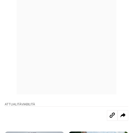
ATTUALITÀ
VIABILITÀ