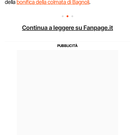
della
bonifica della colmata di Bagnoli
.
Continua a leggere su Fanpage.it