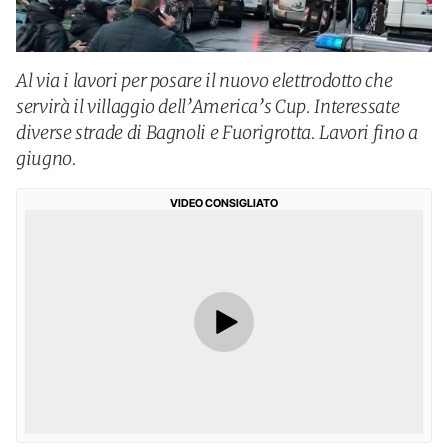
Al via i lavori per posare il nuovo elettrodotto che
servirà il villaggio dell’America’s Cup. Interessate
diverse strade di Bagnoli e Fuorigrotta. Lavori fino a
giugno.
VIDEO CONSIGLIATO