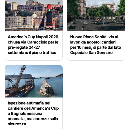
America’s Cup Napoli 2026,
Nuovo Rione Sanità, via ai
chiusa via Caracciolo per le
lavori da agosto: cantieri
pre-regate 24-27
per 16 mesi, si parte dal lato
settembre: il piano traffico
Ospedale San Gennaro
Ispezione antimafia nel
cantiere dell’America’s Cup
a Bagnoli: nessuna
anomalia, ma carenze sulla
sicurezza