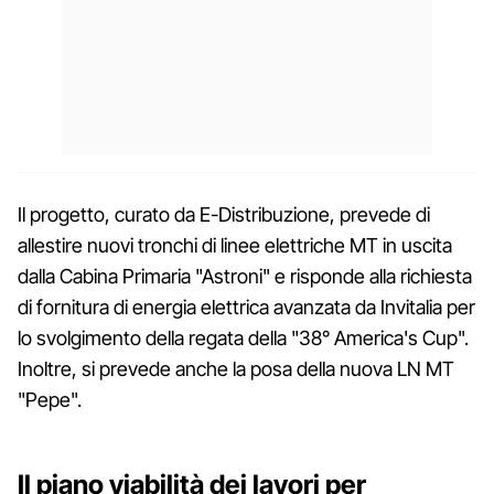
Il progetto, curato da E-Distribuzione, prevede di
allestire nuovi tronchi di linee elettriche MT in uscita
dalla Cabina Primaria "Astroni" e risponde alla richiesta
di fornitura di energia elettrica avanzata da Invitalia per
lo svolgimento della regata della "38° America's Cup".
Inoltre, si prevede anche la posa della nuova LN MT
"Pepe".
Il piano viabilità dei lavori per