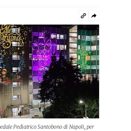
spedale Pediatrico Santobono di Napoli, per