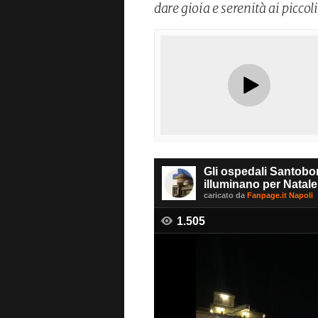
dare gioia e serenità ai piccoli