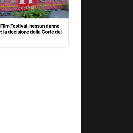
 Film Festival, nessun danno
e: la decisione della Corte dei