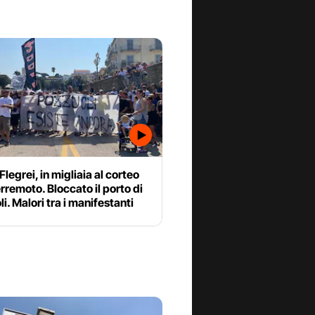
legrei, in migliaia al corteo
terremoto. Bloccato il porto di
i. Malori tra i manifestanti