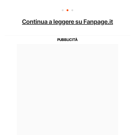
Continua a leggere su Fanpage.it