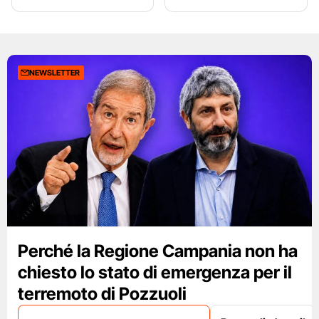
NEWSLETTER
Perché la Regione Campania non ha
chiesto lo stato di emergenza per il
terremoto di Pozzuoli