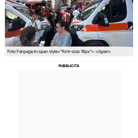
Foto Fanpage.it<span style="font–size: 16px"> </span>