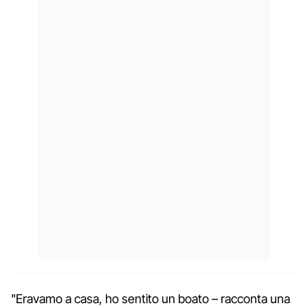
"Eravamo a casa, ho sentito un boato – racconta una