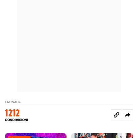
CRONACA
1212
CONDIVISIONI