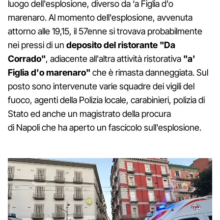
luogo dell'esplosione, diverso da ‘a Figlia d'o
marenaro. Al momento dell'esplosione, avvenuta
attorno alle 19,15, il 57enne si trovava probabilmente
nei pressi di un
deposito del ristorante "Da
Corrado"
, adiacente all'altra attività ristorativa
"a'
Figlia d'o marenaro"
che è rimasta danneggiata. Sul
posto sono intervenute varie squadre dei vigili del
fuoco, agenti della Polizia locale, carabinieri, polizia di
Stato ed anche un magistrato della procura
di Napoli che ha aperto un fascicolo sull'esplosione.