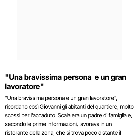
"Una bravissima persona e un gran
lavoratore"
"Una bravissima persona e un gran lavoratore",
ricordano così Giovanni gli abitanti del quartiere, molto
scossi per l'accaduto. Scala era un padre di famiglia e,
secondo le prime informazioni, lavorava in un
ristorante della zona, che si trova poco distante il