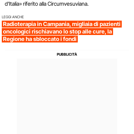
d'Italia» riferito alla Circumvesuviana.
LEGGI ANCHE
Radioterapia in Campania, migliaia di pazienti
oncologici rischiavano lo stop alle cure, la
Regione ha sbloccato i fondi