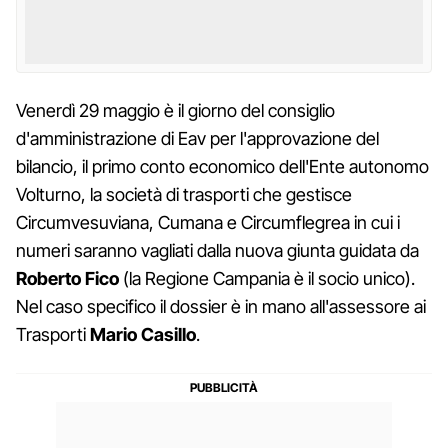
Venerdì 29 maggio è il giorno del consiglio
d'amministrazione di Eav per l'approvazione del
bilancio, il primo conto economico dell'Ente autonomo
Volturno, la società di trasporti che gestisce
Circumvesuviana, Cumana e Circumflegrea in cui i
numeri saranno vagliati dalla nuova giunta guidata da
Roberto Fico
(la Regione Campania è il socio unico).
Nel caso specifico il dossier è in mano all'assessore ai
Trasporti
Mario Casillo
.