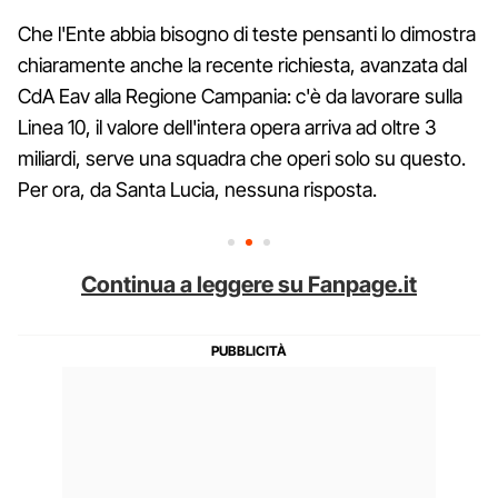
Che l'Ente abbia bisogno di teste pensanti lo dimostra
chiaramente anche la recente richiesta, avanzata dal
CdA Eav alla Regione Campania: c'è da lavorare sulla
Linea 10, il valore dell'intera opera arriva ad oltre 3
miliardi, serve una squadra che operi solo su questo.
Per ora, da Santa Lucia, nessuna risposta.
Continua a leggere su Fanpage.it