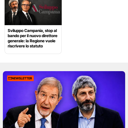
Sviluppo Campania, stop al
bando per il nuovo direttore
generale: la Regione vuole
riscrivere lo statuto
NEWSLETTER