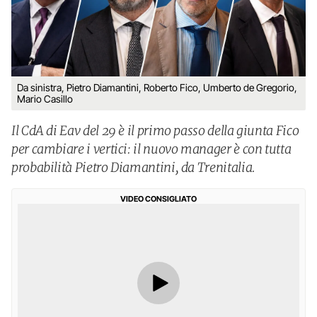
Da sinistra, Pietro Diamantini, Roberto Fico, Umberto de Gregorio,
Mario Casillo
Il CdA di Eav del 29 è il primo passo della giunta Fico
per cambiare i vertici: il nuovo manager è con tutta
probabilità Pietro Diamantini, da Trenitalia.
VIDEO CONSIGLIATO