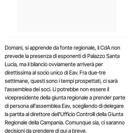
Domani, si apprende da fonte regionale, il CdA non
prevede la presenza di esponenti di Palazzo Santa
Lucia, ma il bilancio ovviamente arriverà per
direttissima al socio unico di Eav. Fra due-tre
settimane, questi sono i tempi prospettati, ci sarà
l'assemblea dei soci. Lì potrebbe non essere il
vicepresidente della giunta regionale a prender parte
di persona all'assemblea Eav, scegliendo di delegare
la partita al direttore dell'Ufficio Controlli della Giunta
Regionale della Campania. Comunque sia, ci saranno
decisioni da prendere di qui a breve.