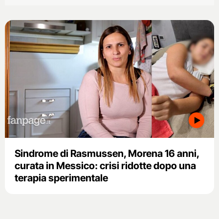
Sindrome di Rasmussen, Morena 16 anni,
curata in Messico: crisi ridotte dopo una
terapia sperimentale