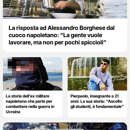
La risposta ad Alessandro Borghese dal
cuoco napoletano: “La gente vuole
lavorare, ma non per pochi spiccioli”
La storia dell’ex militare
Pierpaolo, insegnante a 21
napoletano che parte per
anni. La sua storia: “Ascolto
combattere nella guerra in
gli studenti, è fondamentale”
Ucraina