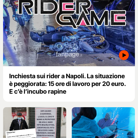
Inchiesta sui rider a Napoli. La situazione
è peggiorata: 15 ore di lavoro per 20 euro.
E c’è l’incubo rapine