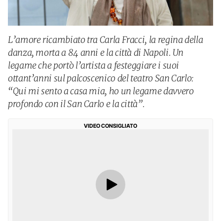
L’amore ricambiato tra Carla Fracci, la regina della
danza, morta a 84 anni e la città di Napoli. Un
legame che portò l’artista a festeggiare i suoi
ottant’anni sul palcoscenico del teatro San Carlo:
“Qui mi sento a casa mia, ho un legame davvero
profondo con il San Carlo e la città”.
VIDEO CONSIGLIATO