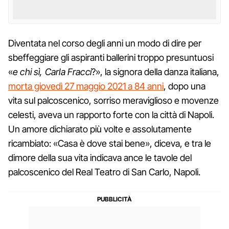
Diventata nel corso degli anni un modo di dire per
sbeffeggiare gli aspiranti ballerini troppo presuntuosi
«
e chi sì, Carla Fracci
?», la signora della danza italiana,
morta giovedì 27 maggio 2021 a 84 anni
, dopo una
vita sul palcoscenico, sorriso meraviglioso e movenze
celesti, aveva un rapporto forte con la città di Napoli.
Un amore dichiarato più volte e assolutamente
ricambiato: «Casa è dove stai bene», diceva, e tra le
dimore della sua vita indicava ance le tavole del
palcoscenico del Real Teatro di San Carlo, Napoli.