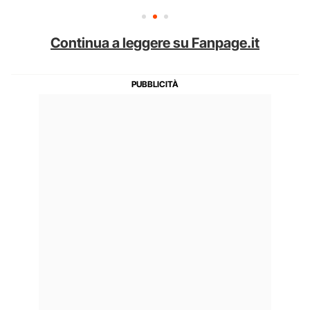
Continua a leggere su Fanpage.it