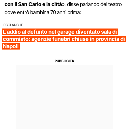
con il San Carlo e la città
», disse parlando del teatro
dove entrò bambina 70 anni prima:
LEGGI ANCHE
L'addio al defunto nel garage diventato sala di
commiato: agenzie funebri chiuse in provincia di
Napoli