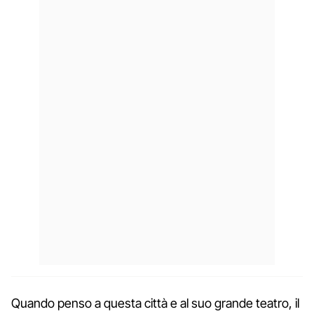
Quando penso a questa città e al suo grande teatro, il