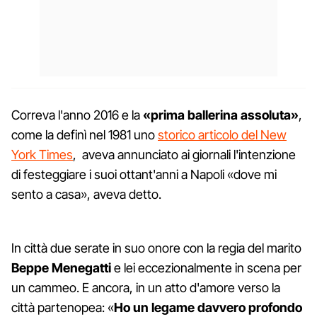
Correva l'anno 2016 e la
«prima ballerina assoluta»
,
come la definì nel 1981 uno
storico articolo del New
York Times
, aveva annunciato ai giornali l'intenzione
di festeggiare i suoi ottant'anni a Napoli «dove mi
sento a casa», aveva detto.
In città due serate in suo onore con la regia del marito
Beppe Menegatti
e lei eccezionalmente in scena per
un cammeo. E ancora, in un atto d'amore verso la
città partenopea: «
Ho un legame davvero profondo