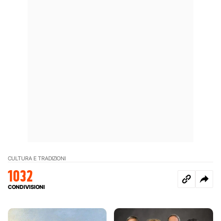
CULTURA E TRADIZIONI
1032
CONDIVISIONI