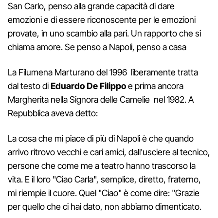
San Carlo, penso alla grande capacità di dare
emozioni e di essere riconoscente per le emozioni
provate, in uno scambio alla pari. Un rapporto che si
chiama amore. Se penso a Napoli, penso a casa
La Filumena Marturano del 1996 liberamente tratta
dal testo di
Eduardo De Filippo
e prima ancora
Margherita nella Signora delle Camelie nel 1982. A
Repubblica aveva detto:
La cosa che mi piace di più di Napoli è che quando
arrivo ritrovo vecchi e cari amici, dall'usciere al tecnico,
persone che come me a teatro hanno trascorso la
vita. E il loro "Ciao Carla", semplice, diretto, fraterno,
mi riempie il cuore. Quel "Ciao" è come dire: "Grazie
per quello che ci hai dato, non abbiamo dimenticato.