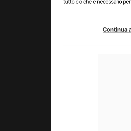
tutto ciò che è necessario p
Continua a