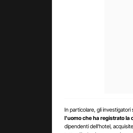
In particolare, gli investigato
l'uomo che ha registrato la
dipendenti dell'hotel, acquisit