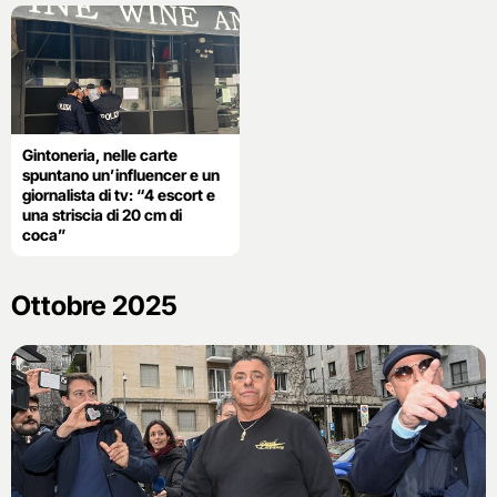
Gintoneria, nelle carte
spuntano un’influencer e un
giornalista di tv: “4 escort e
una striscia di 20 cm di
coca”
Ottobre 2025