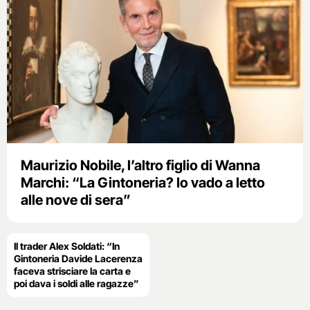
Maurizio Nobile, l’altro figlio di Wanna
Marchi: “La Gintoneria? Io vado a letto
alle nove di sera”
Il trader Alex Soldati: “In
Gintoneria Davide Lacerenza
faceva strisciare la carta e
poi dava i soldi alle ragazze”