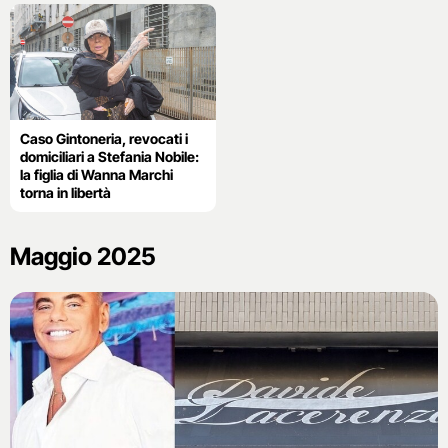
Caso Gintoneria, revocati i
domiciliari a Stefania Nobile:
la figlia di Wanna Marchi
torna in libertà
Maggio 2025