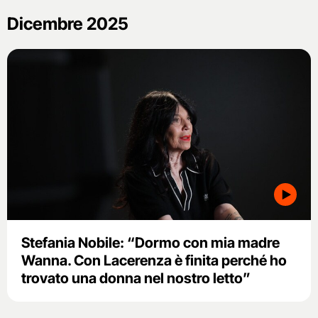
Dicembre 2025
Stefania Nobile: “Dormo con mia madre
Wanna. Con Lacerenza è finita perché ho
trovato una donna nel nostro letto”