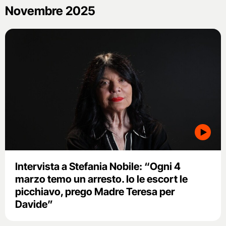
Novembre 2025
Intervista a Stefania Nobile: “Ogni 4
marzo temo un arresto. Io le escort le
picchiavo, prego Madre Teresa per
Davide”