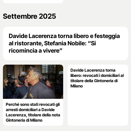
Settembre 2025
Davide Lacerenza torna libero e festeggia
al ristorante, Stefania Nobile: “Si
ricomincia a vivere”
Davide Lacerenza torna
libero: revocati i domiciliari al
titolare della Gintoneria di
Milano
Perché sono stati revocati gli
arresti domiciliari a Davide
Lacerenza, titolare della nota
Gintoneria di Milano