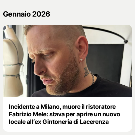
Gennaio 2026
Incidente a Milano, muore il ristoratore
Fabrizio Mele: stava per aprire un nuovo
locale all’ex Gintoneria di Lacerenza