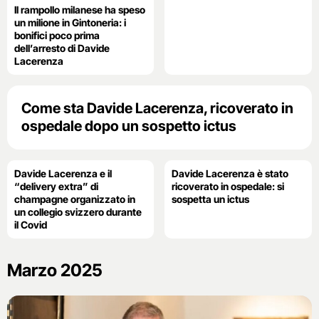
Il rampollo milanese ha speso
un milione in Gintoneria: i
bonifici poco prima
dell’arresto di Davide
Lacerenza
Come sta Davide Lacerenza, ricoverato in
ospedale dopo un sospetto ictus
Davide Lacerenza e il
Davide Lacerenza è stato
“delivery extra” di
ricoverato in ospedale: si
champagne organizzato in
sospetta un ictus
un collegio svizzero durante
il Covid
Marzo 2025