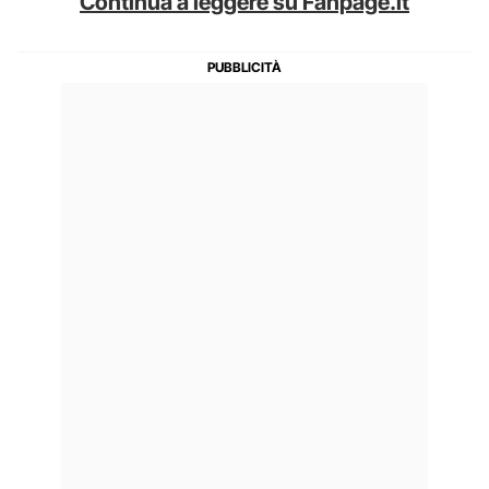
Continua a leggere su Fanpage.it