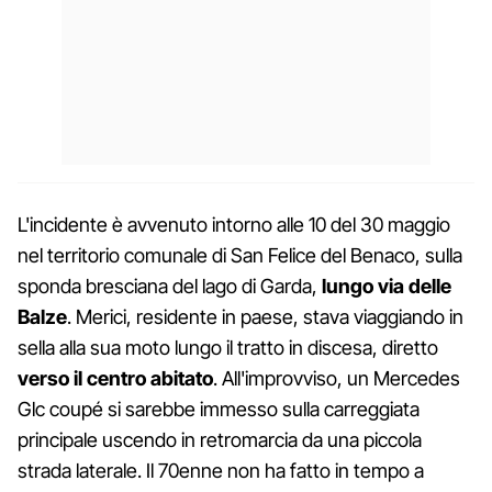
L'incidente è avvenuto intorno alle 10 del 30 maggio
nel territorio comunale di San Felice del Benaco, sulla
sponda bresciana del lago di Garda,
lungo via delle
Balze
. Merici, residente in paese, stava viaggiando in
sella alla sua moto lungo il tratto in discesa, diretto
verso il centro abitato
. All'improvviso, un Mercedes
Glc coupé si sarebbe immesso sulla carreggiata
principale uscendo in retromarcia da una piccola
strada laterale. Il 70enne non ha fatto in tempo a