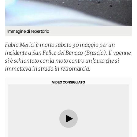
Immagine di repertorio
Fabio Merici è morto sabato 30 maggio per un
incidente a San Felice del Benaco (Brescia). Il 70enne
si è schiantato con la moto contro un’auto che si
immetteva in strada in retromarcia.
VIDEO CONSIGLIATO