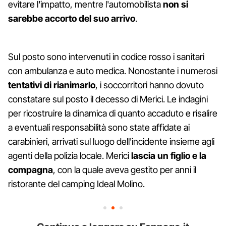
evitare l'impatto, mentre l'automobilista
non si
sarebbe accorto del suo arrivo
.
Sul posto sono intervenuti in codice rosso i sanitari
con ambulanza e auto medica. Nonostante i numerosi
tentativi di rianimarlo
, i soccorritori hanno dovuto
constatare sul posto il decesso di Merici. Le indagini
per ricostruire la dinamica di quanto accaduto e risalire
a eventuali responsabilità sono state affidate ai
carabinieri, arrivati sul luogo dell'incidente insieme agli
agenti della polizia locale. Merici
lascia un figlio e la
compagna
, con la quale aveva gestito per anni il
ristorante del camping Ideal Molino.