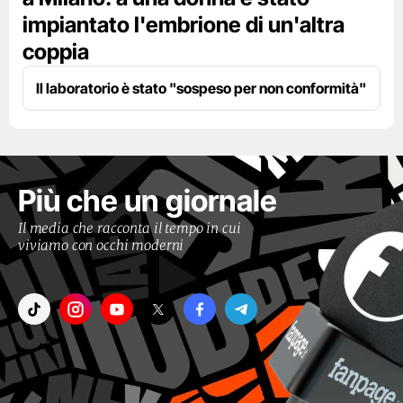
impiantato l'embrione di un'altra
coppia
Il laboratorio è stato "sospeso per non conformità"
Più che un giornale
Il media che racconta il tempo in cui
viviamo con occhi moderni