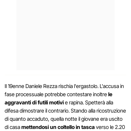
Il 19enne Daniele Rezza rischia l'ergastolo. L'accusa in
fase processuale potrebbe contestare inoltre
le
aggravanti di futili motivi
e rapina. Spetterà alla
difesa dimostrare il contrario. Stando alla ricostruzione
di quanto accaduto, quella notte il giovane era uscito
di casa
mettendosi un coltello in tasca
verso le 2.20