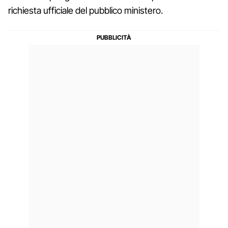
richiesta ufficiale del pubblico ministero.