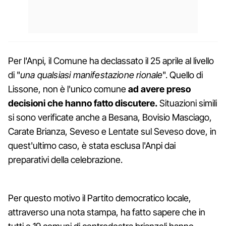
Per l'Anpi, il Comune ha declassato il 25 aprile al livello
di "
una qualsiasi manifestazione rionale
". Quello di
Lissone, non è l'unico comune
ad avere preso
decisioni che hanno fatto discutere.
Situazioni simili
si sono verificate anche a Besana, Bovisio Masciago,
Carate Brianza, Seveso e Lentate sul Seveso dove, in
quest'ultimo caso, è stata esclusa l'Anpi dai
preparativi della celebrazione.
Per questo motivo il Partito democratico locale,
attraverso una nota stampa, ha fatto sapere che in