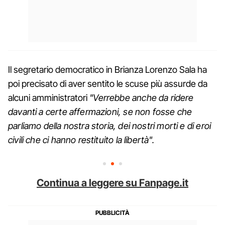
Il segretario democratico in Brianza Lorenzo Sala ha
poi precisato di aver sentito le scuse più assurde da
alcuni amministratori
"Verrebbe anche da ridere
davanti a certe affermazioni, se non fosse che
parliamo della nostra storia, dei nostri morti e di eroi
civili che ci hanno restituito la libertà".
Continua a leggere su Fanpage.it