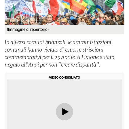
(Immagine di repertorio)
In diversi comuni brianzoli, le amministrazioni
comunali hanno vietato di esporre striscioni
commemorativi per il 25 Aprile. A Lissone è stato
negato all’Anpi per non “creare disparità”.
VIDEO CONSIGLIATO