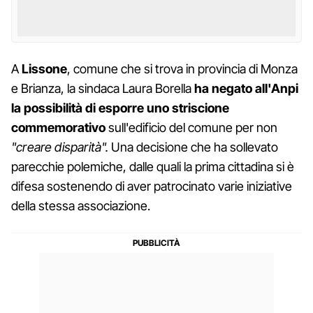
A
Lissone
, comune che si trova in provincia di Monza
e Brianza, la sindaca Laura Borella
ha negato all'Anpi
la possibilità di esporre uno striscione
commemorativo
sull'edificio del comune per non
"creare disparità".
Una decisione che ha sollevato
parecchie polemiche, dalle quali la prima cittadina si è
difesa sostenendo di aver patrocinato varie iniziative
della stessa associazione.