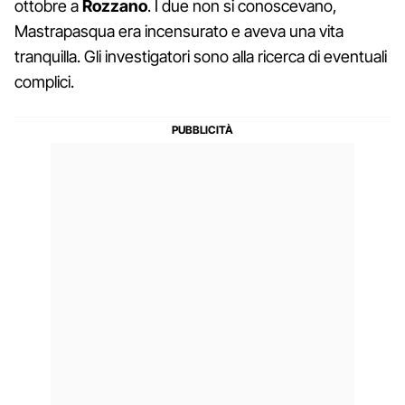
ottobre a
Rozzano
. I due non si conoscevano,
Mastrapasqua era incensurato e aveva una vita
tranquilla. Gli investigatori sono alla ricerca di eventuali
complici.