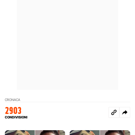
CRONACA
2903
CONDIVISIONI