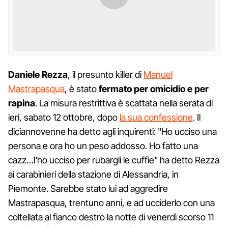
Daniele Rezza
, il presunto killer di
Manuel
Mastrapasqua
, è stato
fermato per omicidio e per
rapina
. La misura restrittiva è scattata nella serata di
ieri, sabato 12 ottobre, dopo
la sua confessione
. Il
diciannovenne ha detto agli inquirenti: "Ho ucciso una
persona e ora ho un peso addosso. Ho fatto una
cazz…l'ho ucciso per rubargli le cuffie" ha detto Rezza
ai carabinieri della stazione di Alessandria, in
Piemonte. Sarebbe stato lui ad aggredire
Mastrapasqua, trentuno anni, e ad ucciderlo con una
coltellata al fianco destro la notte di venerdì scorso 11