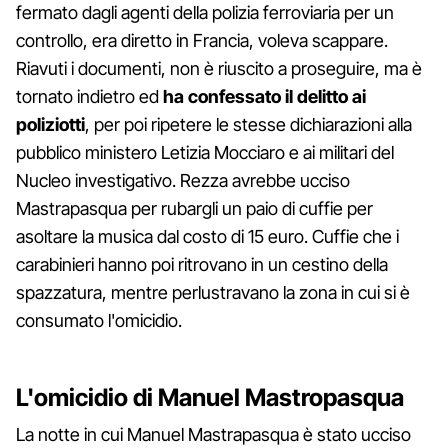
fermato dagli agenti della polizia ferroviaria per un
controllo, era diretto in Francia, voleva scappare.
Riavuti i documenti, non è riuscito a proseguire, ma è
tornato indietro ed
ha confessato il delitto ai
poliziotti
, per poi ripetere le stesse dichiarazioni alla
pubblico ministero Letizia Mocciaro e ai militari del
Nucleo investigativo. Rezza avrebbe ucciso
Mastrapasqua per rubargli un paio di cuffie per
asoltare la musica dal costo di 15 euro. Cuffie che i
carabinieri hanno poi ritrovano in un cestino della
spazzatura, mentre perlustravano la zona in cui si è
consumato l'omicidio.
L'omicidio di Manuel Mastropasqua
La notte in cui Manuel Mastrapasqua è stato ucciso