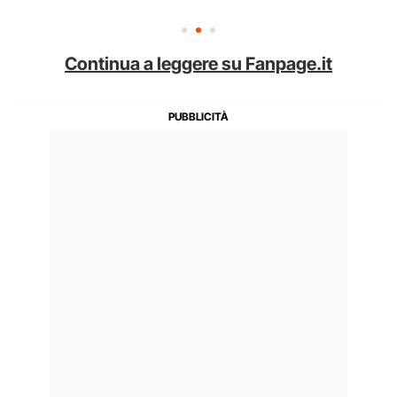
Continua a leggere su Fanpage.it