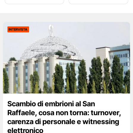
INTERVISTA
Scambio di embrioni al San
Raffaele, cosa non torna: turnover,
carenza di personale e witnessing
elettronico