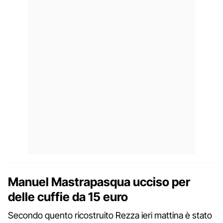
Manuel Mastrapasqua ucciso per
delle cuffie da 15 euro
Secondo quento ricostruito Rezza ieri mattina è stato