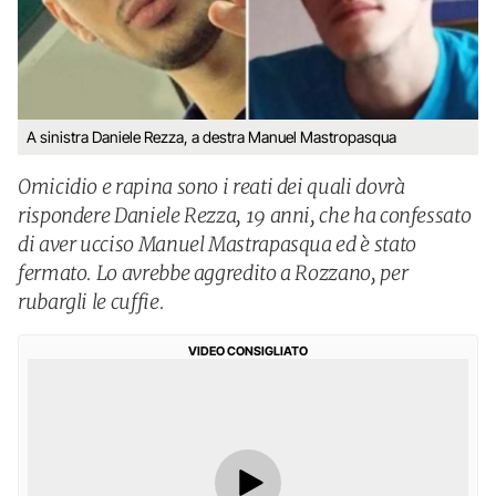
A sinistra Daniele Rezza, a destra Manuel Mastropasqua
Omicidio e rapina sono i reati dei quali dovrà
rispondere Daniele Rezza, 19 anni, che ha confessato
di aver ucciso Manuel Mastrapasqua ed è stato
fermato. Lo avrebbe aggredito a Rozzano, per
rubargli le cuffie.
VIDEO CONSIGLIATO