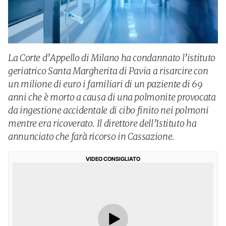
La Corte d’Appello di Milano ha condannato l’istituto
geriatrico Santa Margherita di Pavia a risarcire con
un milione di euro i familiari di un paziente di 69
anni che è morto a causa di una polmonite provocata
da ingestione accidentale di cibo finito nei polmoni
mentre era ricoverato. Il direttore dell’Istituto ha
annunciato che farà ricorso in Cassazione.
VIDEO CONSIGLIATO