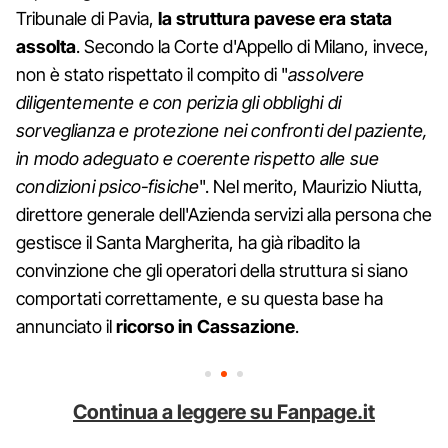
Tribunale di Pavia,
la struttura pavese era stata
assolta
. Secondo la Corte d'Appello di Milano, invece,
non è stato rispettato il compito di "
assolvere
diligentemente e con perizia gli obblighi di
sorveglianza e protezione nei confronti del paziente,
in modo adeguato e coerente rispetto alle sue
condizioni psico-fisiche
". Nel merito, Maurizio Niutta,
direttore generale dell'Azienda servizi alla persona che
gestisce il Santa Margherita, ha già ribadito la
convinzione che gli operatori della struttura si siano
comportati correttamente, e su questa base ha
annunciato il
ricorso in Cassazione
.
Continua a leggere su Fanpage.it