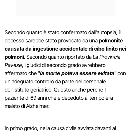
Secondo quanto è stato confermato dall'autopsia, il
decesso sarebbe stato provocato da una
polmonite
causata da ingestione accidentale di cibo finito nei
polmoni
. Secondo quanto riportato da
La Provincia
Pavese
, i giudici di secondo grado avrebbero
affermato che "
la morte poteva essere evitata
" con
un adeguato controllo da parte del personale
dell'Istituto geriatrico. Questo anche perché il
paziente di 69 anni che è deceduto al tempo era
malato di Alzheimer.
In primo grado, nella causa civile avviata davanti al