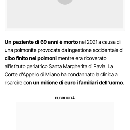
Un paziente di 69 anni è morto
nel 2021 a causa di
una polmonite provocata da ingestione accidentale di
cibo finito nei polmoni
mentre era ricoverato
all'istituto geriatrico Santa Margherita di Pavia. La
Corte d'Appello di Milano ha condannato la clinica a
risarcire con
un milione di euro i familiari dell'uomo
.