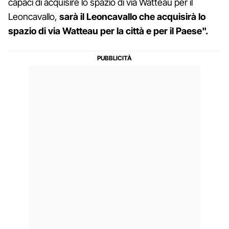
capaci di acquisire lo spazio di via Watteau per il
Leoncavallo,
sarà il Leoncavallo che acquisirà lo
spazio di via Watteau per la città e per il Paese".