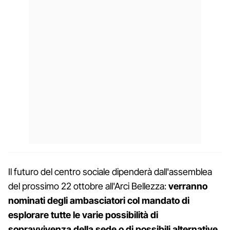
Il futuro del centro sociale dipenderà dall'assemblea
del prossimo 22 ottobre all'Arci Bellezza:
verranno
nominati degli ambasciatori col mandato di
esplorare tutte le varie possibilità di
sopravvivenza della sede o di possibili alternative
.