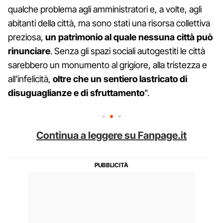
qualche problema agli amministratori e, a volte, agli
abitanti della città, ma sono stati una risorsa collettiva
preziosa,
un patrimonio al quale nessuna città può
rinunciare
. Senza gli spazi sociali autogestiti le città
sarebbero un monumento al grigiore, alla tristezza e
all’infelicità,
oltre che un sentiero lastricato di
disuguaglianze e di sfruttamento
".
Continua a leggere su Fanpage.it