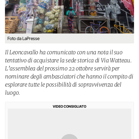
Foto da LaPresse
Il Leoncavallo ha comunicato con una nota il suo
tentativo di acquistare la sede storica di Via Watteau.
L’assemblea del prossimo 22 ottobre servirà per
nominare degli ambasciatori che hanno il compito di
esplorare tutte le possibilità di sopravvivenza del
luogo.
VIDEO CONSIGLIATO