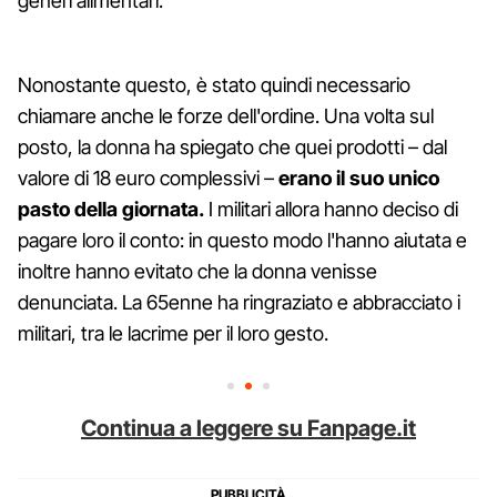
generi alimentari.
Nonostante questo, è stato quindi necessario
chiamare anche le forze dell'ordine. Una volta sul
posto, la donna ha spiegato che quei prodotti – dal
valore di 18 euro complessivi –
erano il suo unico
pasto della giornata.
I militari allora hanno deciso di
pagare loro il conto: in questo modo l'hanno aiutata e
inoltre hanno evitato che la donna venisse
denunciata. La 65enne ha ringraziato e abbracciato i
militari, tra le lacrime per il loro gesto.
Continua a leggere su Fanpage.it