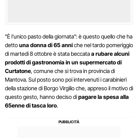
"È l'unico pasto della giornata": è questo quello che ha
detto
una donna di 65 anni
che nel tardo pomeriggio
di martedì 8 ottobre è stata beccata
a rubare alcuni
prodotti di gastronomia in un supermercato di
Curtatone
, comune che si trova in provincia di
Mantova. Sul posto sono poi intervenuti i carabinieri
della stazione di Borgo Virgilio che, appreso il motivo di
questo gesto, hanno deciso di
pagare la spesa alla
65enne di tasca loro
.