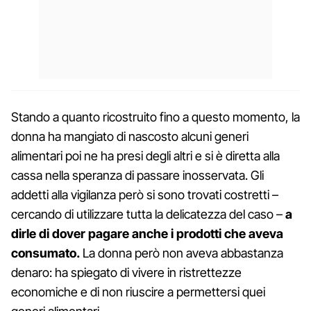
Stando a quanto ricostruito fino a questo momento, la
donna ha mangiato di nascosto alcuni generi
alimentari poi ne ha presi degli altri e si è diretta alla
cassa nella speranza di passare inosservata. Gli
addetti alla vigilanza però si sono trovati costretti –
cercando di utilizzare tutta la delicatezza del caso –
a
dirle di dover pagare anche i prodotti che aveva
consumato.
La donna però non aveva abbastanza
denaro: ha spiegato di vivere in ristrettezze
economiche e di non riuscire a permettersi quei