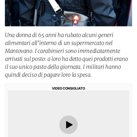
Una donna di 65 anni ha rubato alcuni generi
alimentari all’interno di un supermercato nel
Mantovano. I carabinieri sono immediatamente
arrivati sul posto: a loro ha detto quei prodotti erano
il suo unico pasto della giornata. I militari hanno
quindi deciso di pagare loro la spesa.
VIDEO CONSIGLIATO