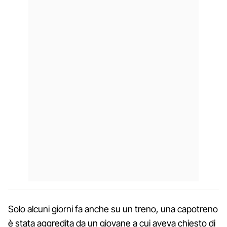
Solo alcuni giorni fa anche su un treno, una capotreno
è stata aggredita da un giovane a cui aveva chiesto di