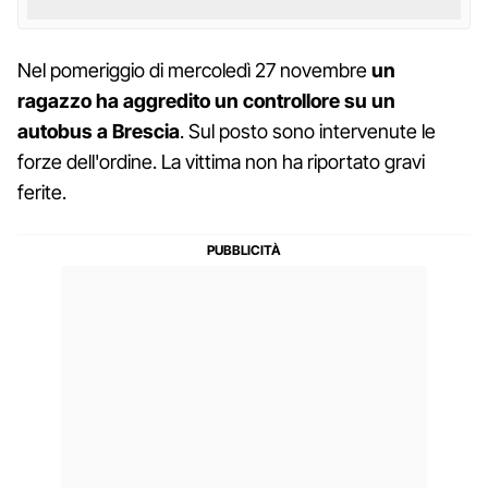
Nel pomeriggio di mercoledì 27 novembre
un
ragazzo ha aggredito un controllore su un
autobus a Brescia
. Sul posto sono intervenute le
forze dell'ordine. La vittima non ha riportato gravi
ferite.