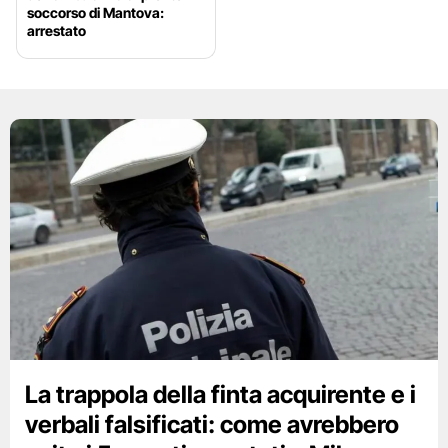
soccorso di Mantova:
arrestato
La trappola della finta acquirente e i
verbali falsificati: come avrebbero