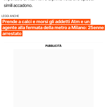
simili accadono.
LEGGI ANCHE
Prende a calci e morsi gli addetti Atm e un
agente alla fermata della metro a Milano: 25enne
arrestato