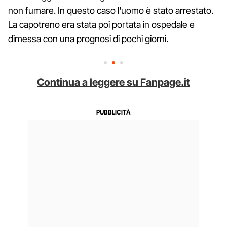
non fumare. In questo caso l'uomo è stato arrestato.
La capotreno era stata poi portata in ospedale e
dimessa con una prognosi di pochi giorni.
Continua a leggere su Fanpage.it