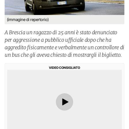
(immagine di repertorio)
A Brescia un ragazzo di 25 anni è stato denunciato
per aggressione a pubblico ufficiale dopo che ha
aggredito fisicamente e verbalmente un controllore di
un bus che gli aveva chiesto di mostrargli il biglietto.
VIDEO CONSIGLIATO