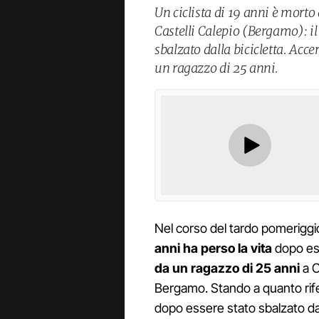
Un ciclista di 19 anni è morto
Castelli Calepio (Bergamo): il
sbalzato dalla bicicletta. Acce
un ragazzo di 25 anni.
Nel corso del tardo pomeriggio
anni ha perso la vita
dopo es
da un ragazzo di 25 anni
a C
Bergamo. Stando a quanto rife
dopo essere stato sbalzato dall