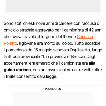
Sono stati chiesti nove anni di carcere con l'accusa di
omicidio stradale aggravato per il camionista di 42 anni
che aveva travolto il furgone del 19enne
Christian
Poletto
. Il giovane era morto sul colpo. Tutto accadde
il pomeriggio del 15 maggio scorso a Ospitaletto, lungo
la Strada provinciale 11, in provincia di Brescia. Dagli
accertamenti era emerso che il camionista era
alla
guida ubriaco
, con un tasso alcolemico tre volte oltre
il limite consentito dalla legge.