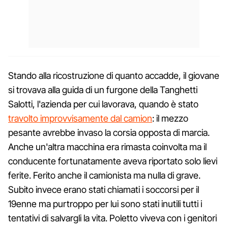
Stando alla ricostruzione di quanto accadde, il giovane
si trovava alla guida di un furgone della Tanghetti
Salotti, l'azienda per cui lavorava, quando è stato
travolto improvvisamente dal camion
: il mezzo
pesante avrebbe invaso la corsia opposta di marcia.
Anche un'altra macchina era rimasta coinvolta ma il
conducente fortunatamente aveva riportato solo lievi
ferite. Ferito anche il camionista ma nulla di grave.
Subito invece erano stati chiamati i soccorsi per il
19enne ma purtroppo per lui sono stati inutili tutti i
tentativi di salvargli la vita. Poletto viveva con i genitori