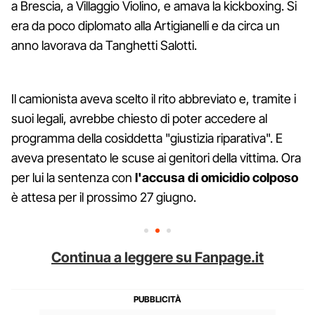
a Brescia, a Villaggio Violino, e amava la kickboxing. Si
era da poco diplomato alla Artigianelli e da circa un
anno lavorava da Tanghetti Salotti.
Il camionista aveva scelto il rito abbreviato e, tramite i
suoi legali, avrebbe chiesto di poter accedere al
programma della cosiddetta "giustizia riparativa". E
aveva presentato le scuse ai genitori della vittima. Ora
per lui la sentenza con
l'accusa di omicidio colposo
è attesa per il prossimo 27 giugno.
Continua a leggere su Fanpage.it