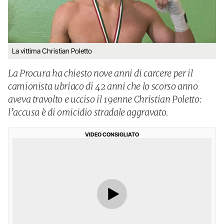
La vittima Christian Poletto
La Procura ha chiesto nove anni di carcere per il
camionista ubriaco di 42 anni che lo scorso anno
aveva travolto e ucciso il 19enne Christian Poletto:
l’accusa è di omicidio stradale aggravato.
VIDEO CONSIGLIATO