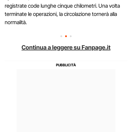
registrate code lunghe cinque chilometri. Una volta
terminate le operazioni, la circolazione tornerà alla
normalità.
Continua a leggere su Fanpage.it