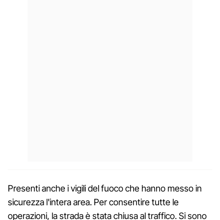
Presenti anche i vigili del fuoco che hanno messo in
sicurezza l'intera area. Per consentire tutte le
operazioni, la strada è stata chiusa al traffico. Si sono