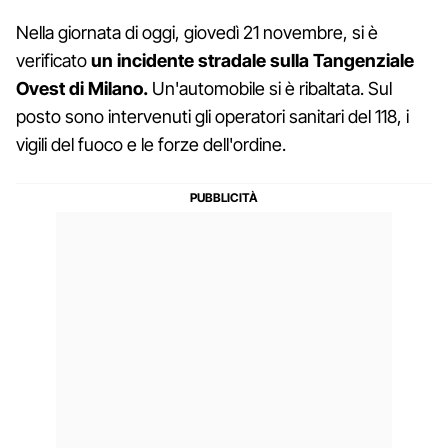
Nella giornata di oggi, giovedì 21 novembre, si è
verificato
un incidente stradale sulla Tangenziale
Ovest di Milano.
Un'automobile si è ribaltata. Sul
posto sono intervenuti gli operatori sanitari del 118, i
vigili del fuoco e le forze dell'ordine.