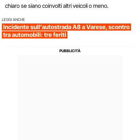
chiaro se siano coinvolti altri veicoli o meno.
LEGGI ANCHE
Incidente sull'autostrada A8 a Varese, scontro
tra automobili: tre feriti