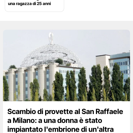
una ragazza di 25 anni
Scambio di provette al San Raffaele
a Milano: a una donna è stato
impiantato l'embrione di un'altra