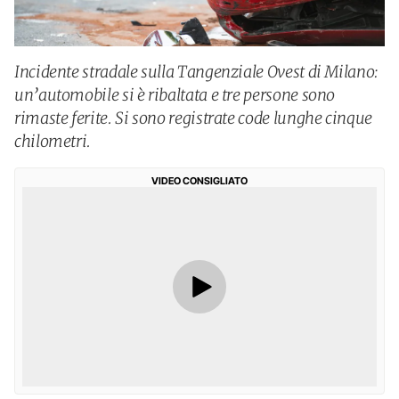
Incidente stradale sulla Tangenziale Ovest di Milano:
un’automobile si è ribaltata e tre persone sono
rimaste ferite. Si sono registrate code lunghe cinque
chilometri.
VIDEO CONSIGLIATO