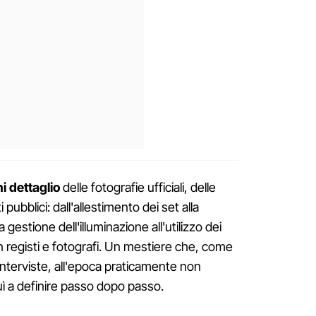
i dettaglio
delle fotografie ufficiali, delle
 pubblici: dall'allestimento dei set alla
 gestione dell'illuminazione all'utilizzo dei
on registi e fotografi. Un mestiere che, come
 interviste, all'epoca praticamente non
buì a definire passo dopo passo.