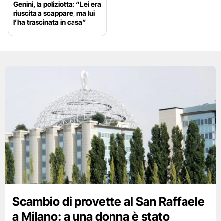
Genini, la poliziotta: “Lei era
riuscita a scappare, ma lui
l’ha trascinata in casa”
Scambio di provette al San Raffaele
a Milano: a una donna è stato