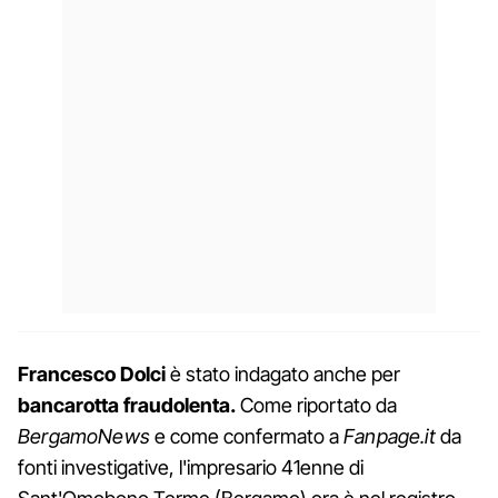
Francesco Dolci
è stato indagato anche per
bancarotta fraudolenta.
Come riportato da
BergamoNews
e come confermato a
Fanpage.it
da
fonti investigative, l'impresario 41enne di