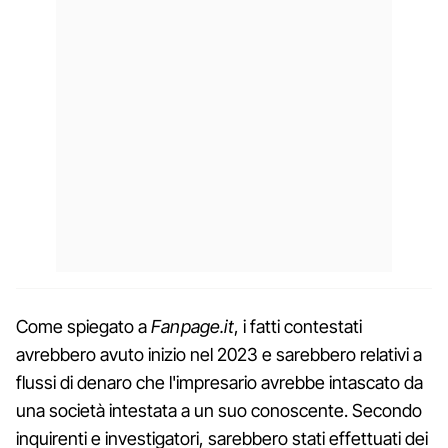
Come spiegato a
Fanpage.it
, i fatti contestati
avrebbero avuto inizio nel 2023 e sarebbero relativi a
flussi di denaro che l'impresario avrebbe intascato da
una società intestata a un suo conoscente. Secondo
inquirenti e investigatori, sarebbero stati effettuati dei