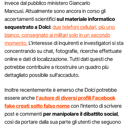
invece dal pubblico ministero Giancarlo
Mancusi. Attualmente sono ancora in corso gli
accertamenti scientifici
sul materiale informatico
sequestrato a Dolci
:
due telefoni cellulari, più uno
bianco, consegnato ai militari solo in un secondo
momento.
L'interesse di inquirenti e investigatori si sta
concentrando su chat, fotografie, ricerche effettuate
online e dati di localizzazione. Tutti dati questi che
potrebbe contribuire a ricostruire un quadro più
dettagliato possibile sull'accaduto.
Inoltre recentemente è emerso che Dolci potrebbe
essere anche
l'autore di diversi profili Facebook
fake creati sotto falso nome
con l'intento di scrivere
post e commenti
per manipolare il dibattito social
,
così da portare dalla sua parte gli utenti che seguono