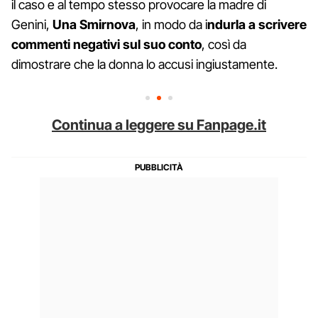
il caso e al tempo stesso provocare la madre di
Genini,
Una Smirnova
, in modo da i
ndurla a scrivere
commenti negativi sul suo conto
, così da
dimostrare che la donna lo accusi ingiustamente.
Continua a leggere su Fanpage.it