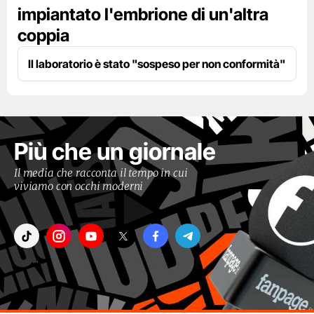
impiantato l'embrione di un'altra
coppia
Il laboratorio è stato "sospeso per non conformità"
Più che un giornale
Il media che racconta il tempo in cui
viviamo con occhi moderni