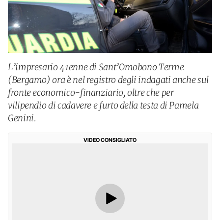
L’impresario 41enne di Sant’Omobono Terme
(Bergamo) ora è nel registro degli indagati anche sul
fronte economico-finanziario, oltre che per
vilipendio di cadavere e furto della testa di Pamela
Genini.
VIDEO CONSIGLIATO