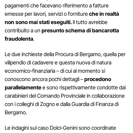
pagamenti che facevano riferimento a fatture
emesse per lavori, servizi o forniture
che in realtà
non sono mai stati eseguiti.
Il tutto avrebbe
contribuito a un
presunto schema di bancarotta
fraudolenta
.
Le due inchieste della Procura di Bergamo, quella per
vilipendio di cadavere e questa nuova di natura
economico-finanziaria – di cui al momento si
conoscono ancora pochi dettagli –
procedono
parallelamente
e sono rispettivamente condotte dai
carabinieri del Comando Provinciale in collaborazione
con i colleghi di Zogno e dalla Guardia di Finanza di
Bergamo.
Le indagini sul caso Dolci-Genini sono coordinate