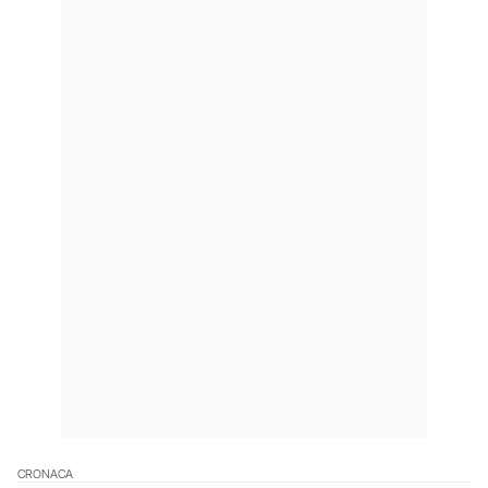
CRONACA