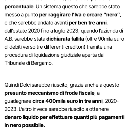
percentuale
. Un sistema questo che sarebbe stato
messo a punto
per raggirare l’Iva e creare “nero”
,
e che sarebbe andato avanti
per ben tre anni
,
dall’estate 2020 fino a luglio 2023, quando l’azienda di
A.B. sarebbe stata
dichiarata fallita
(oltre 90mila euro
di debiti verso tre differenti creditori) tramite una
procedura di liquidazione giudiziale aperta dal
Tribunale di Bergamo.
Quindi Dolci sarebbe riuscito, grazie anche a questo
presunto
meccanismo di frode fiscale
, a
guadagnare
circa 400mila euro in tre anni
, 2020-
2023. L’altro invece sarebbe riuscito a ottenere
denaro liquido per effettuare quanti più pagamenti
in nero possibile.