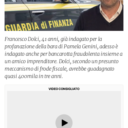
Francesco Dolci, 41 anni, già indagato per la
profanazione della bara di Pamela Genini, adesso è
indagato anche per bancarotta fraudolenta insieme a
un amico imprenditore. Dolci, secondo un presunto
meccanismo di frode fiscale, avrebbe guadagnato
quasi 400mila in tre anni.
VIDEO CONSIGLIATO