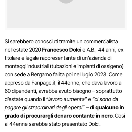
Si sarebbero conosciuti tramite un commercialista
nell’estate 2020
Francesco Dolci
e A.B., 44 anni, ex
titolare e legale rappresentante di un’azienda di
montaggi industriali (tubazioni e impianti di ossigeno)
con sede a Bergamo fallita poi nel luglio 2023. Come
appreso da Fanpage.it, il 44enne, che dava lavoro a
60 dipendenti, avrebbe avuto bisogno – soprattutto
d’estate quando il
“lavoro aumenta”
e
“ci sono da
pagare gli straordinari degli operai”
–
di qualcuno in
grado di procurargli denaro contante in nero
. Così
al 44enne sarebbe stato presentato Dolci.