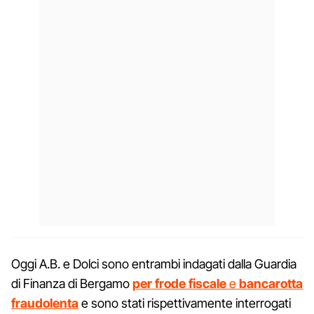
Oggi A.B. e Dolci sono entrambi indagati dalla Guardia
di Finanza di Bergamo
per frode fiscale
e
bancarotta
fraudolenta
e sono stati rispettivamente interrogati