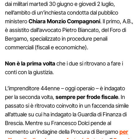
dai militari martedì 30 giugno e giovedì 2 luglio,
nell’ambito di un’inchiesta condotta dal pubblico
ministero
Chiara Monzio Compagnoni
. Il primo, A.B.,
è assistito dall’avvocato Pietro Biancato, del Foro di
Bergamo, specializzato in procedure penali
commerciali (fiscali e economiche).
Non è la prima volta
che i due si ritrovano a fare i
conti con la giustizia.
L’imprenditore 44enne – oggi operaio – è indagato
per la seconda volta,
sempre per frode fiscale
. In
passato si è ritrovato coinvolto in un faccenda simile
all’attuale su cui ha indagato la Guardia di Finanza di
Brescia. Mentre su Francesco Dolci pende al
momento un’indagine della Procura di Bergamo
per