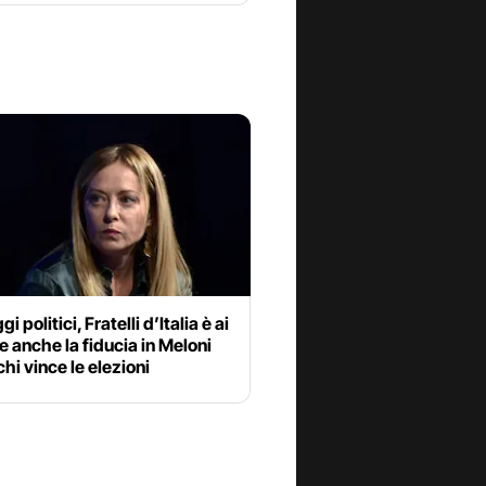
 politici, Fratelli d’Italia è ai
e anche la fiducia in Meloni
chi vince le elezioni