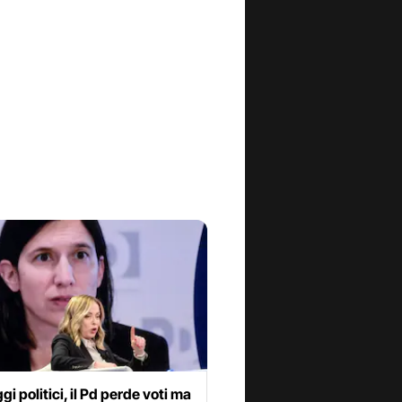
i politici, il Pd perde voti ma