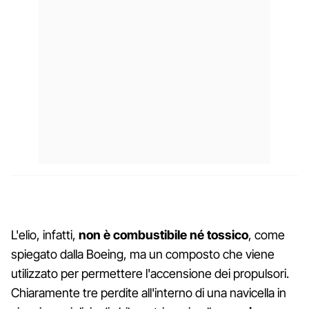
L'elio, infatti,
non è combustibile né tossico
, come
spiegato dalla Boeing, ma un composto che viene
utilizzato per permettere l'accensione dei propulsori.
Chiaramente tre perdite all'interno di una navicella in