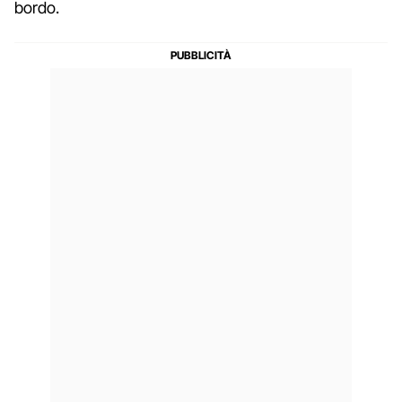
bordo.