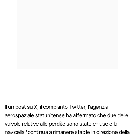
Il un post su X, il compianto Twitter, l'agenzia
aerospaziale statunitense ha affermato che due delle
valvole relative alle perdite sono state chiuse e la
navicella "continua a rimanere stabile in direzione della