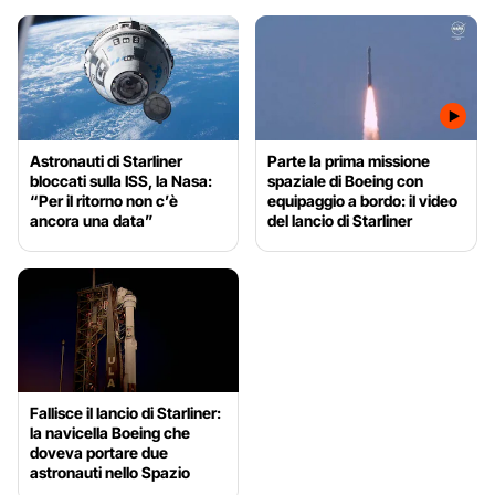
Astronauti di Starliner
Parte la prima missione
bloccati sulla ISS, la Nasa:
spaziale di Boeing con
“Per il ritorno non c’è
equipaggio a bordo: il video
ancora una data”
del lancio di Starliner
Fallisce il lancio di Starliner:
la navicella Boeing che
doveva portare due
astronauti nello Spazio