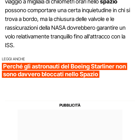
viaggio a migliaia di chilometri orari nello
spazio
possono comportare una certa inquietudine in chi si
trova a bordo, ma la chiusura delle valvole e le
rassicurazioni della NASA dovrebbero garantire un
volo relativamente tranquillo fino all'attracco con la
ISS.
LEGGI ANCHE
Perché gli astronauti del Boeing Starliner non
sono davvero bloccati nello Spazio