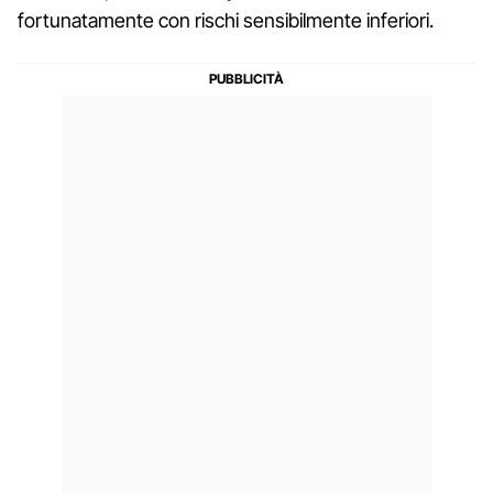
fortunatamente con rischi sensibilmente inferiori.