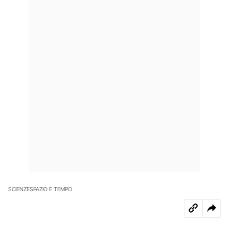
SCIENZE
SPAZIO E TEMPO