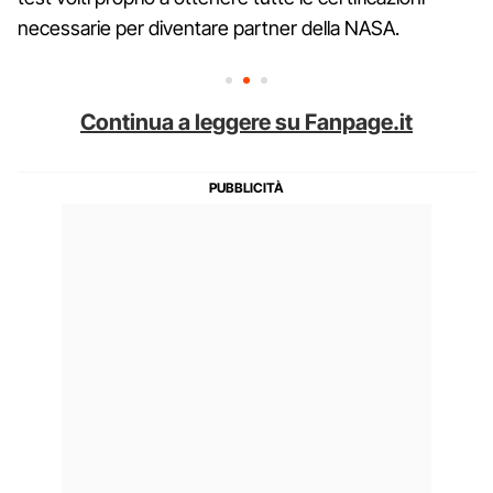
necessarie per diventare partner della NASA.
Continua a leggere su Fanpage.it