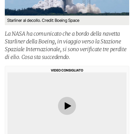
Starliner al decollo. Credit: Boeing Space
La NASA ha comunicato che a bordo della navetta
Starliner della Boeing, in viaggio verso la Stazione
Spaziale Internazionale, si sono verificate tre perdite
di elio. Cosa sta succedendo.
VIDEO CONSIGLIATO