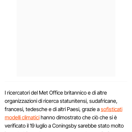
I ricercatori del Met Office britannico e di altre
organizzazioni di ricerca statunitensi, sudafricane,
francesi, tedesche e di altri Paesi, grazie a
sofisticati
modelli climatici
hanno dimostrato che ciò che si è
verificato il 19 luglio a Coningsby sarebbe stato molto