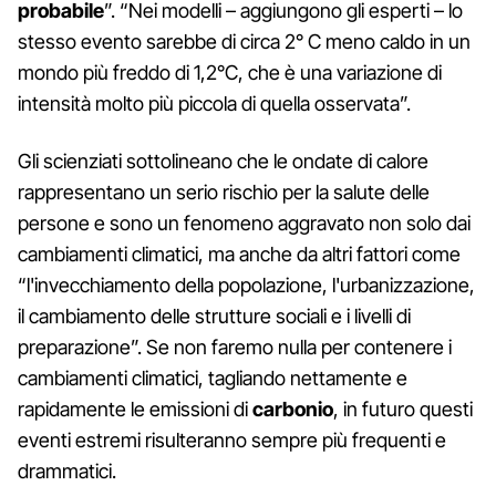
probabile
”. “Nei modelli – aggiungono gli esperti – lo
stesso evento sarebbe di circa 2° C meno caldo in un
mondo più freddo di 1,2°C, che è una variazione di
intensità molto più piccola di quella osservata”.
Gli scienziati sottolineano che le ondate di calore
rappresentano un serio rischio per la salute delle
persone e sono un fenomeno aggravato non solo dai
cambiamenti climatici, ma anche da altri fattori come
“l'invecchiamento della popolazione, l'urbanizzazione,
il cambiamento delle strutture sociali e i livelli di
preparazione”. Se non faremo nulla per contenere i
cambiamenti climatici, tagliando nettamente e
rapidamente le emissioni di
carbonio
, in futuro questi
eventi estremi risulteranno sempre più frequenti e
drammatici.