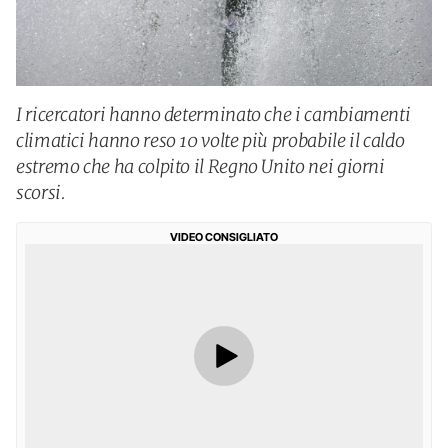
I ricercatori hanno determinato che i cambiamenti
climatici hanno reso 10 volte più probabile il caldo
estremo che ha colpito il Regno Unito nei giorni
scorsi.
VIDEO CONSIGLIATO