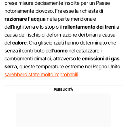
prese misure decisamente insolite per un Paese
notoriamente piovoso. Fra esse la richiesta di
razionare l'acqua
nella parte meridionale
dell'Inghilterra e lo stop o il
rallentamento dei treni
a
causa del rischio di deformazione dei binari a causa
del
calore
. Ora gli scienziati hanno determinato che
senza il contributo dell'
uomo
nel catalizzare i
cambiamenti climatici, attraverso le
emissioni di gas
serra
, queste temperature estreme nel Regno Unito
sarebbero state molto improbabili
.