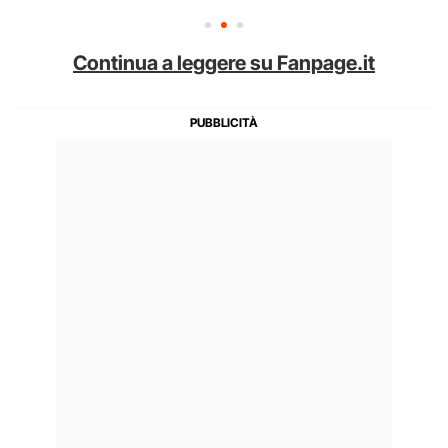
Continua a leggere su Fanpage.it