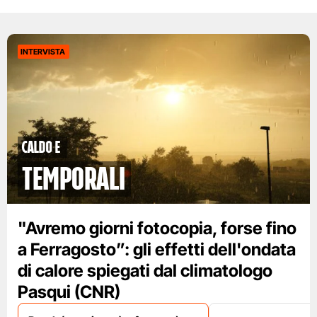
INTERVISTA
caldo e
temporali
"Avremo giorni fotocopia, forse fino
a Ferragosto”: gli effetti dell'ondata
di calore spiegati dal climatologo
Pasqui (CNR)