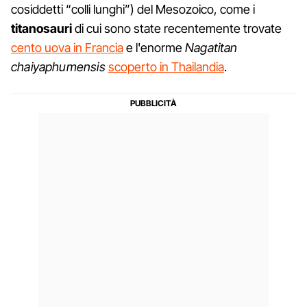
cosiddetti “colli lunghi”) del Mesozoico, come i
titanosauri
di cui sono state recentemente trovate
cento uova in Francia
e l'enorme
Nagatitan
chaiyaphumensis
scoperto in Thailandia
.