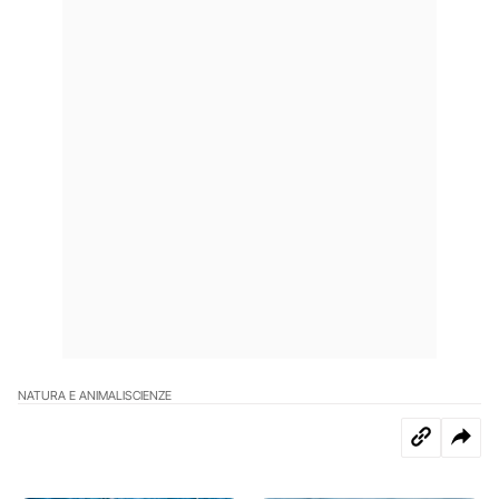
NATURA E ANIMALI
SCIENZE