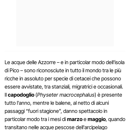
Le acque delle Azzorre – e in particolar modo dell'isola
di Pico – sono riconosciute in tutto il mondo tra le più
ricche in assoluto per specie di cetacei che possono
essere avvistate, tra stanziali, migratrici e occasionali.
Il
capodoglio
(
Physeter macrocephalus
) è presente
tutto l'anno, mentre le balene, al netto di alcuni
passaggi “fuori stagione”, danno spettacolo in
particolar modo tra i mesi di
marzo
e
maggio
, quando
transitano nelle acque pescose dell'arcipelago