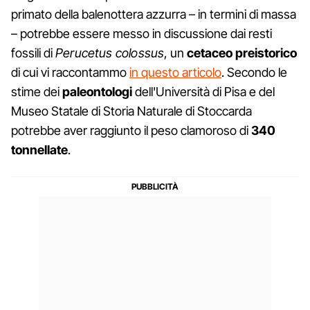
primato della balenottera azzurra – in termini di massa
– potrebbe essere messo in discussione dai resti
fossili di
Perucetus colossus
, un
cetaceo preistorico
di cui vi raccontammo
in questo articolo
. Secondo le
stime dei
paleontologi
dell'Università di Pisa e del
Museo Statale di Storia Naturale di Stoccarda
potrebbe aver raggiunto il peso clamoroso di
340
tonnellate
.