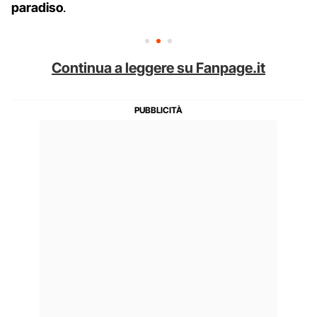
paradiso
.
Continua a leggere su Fanpage.it