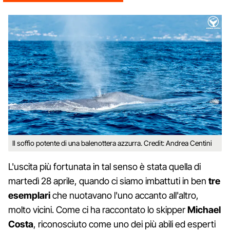
Il soffio potente di una balenottera azzurra. Credit: Andrea Centini
L'uscita più fortunata in tal senso è stata quella di
martedì 28 aprile, quando ci siamo imbattuti in ben
tre
esemplari
che nuotavano l'uno accanto all'altro,
molto vicini. Come ci ha raccontato lo skipper
Michael
Costa
, riconosciuto come uno dei più abili ed esperti