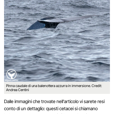
Pinna caudale di una balenottera azzurra in immersione. Credit:
Andrea Centini
Dalle immagini che trovate nell'articolo vi sarete resi
conto di un dettaglio: questi cetacei si chiamano