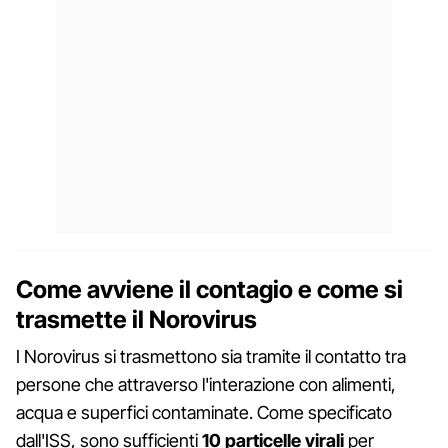
Come avviene il contagio e come si
trasmette il Norovirus
I Norovirus si trasmettono sia tramite il contatto tra
persone che attraverso l'interazione con alimenti,
acqua e superfici contaminate. Come specificato
dall'ISS, sono sufficienti
10 particelle virali
per