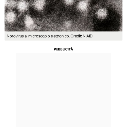
Norovirus al microscopio elettronico. Credit: NIAID