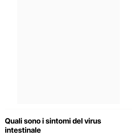
Quali sono i sintomi del virus
intestinale