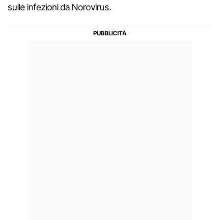
sulle infezioni da Norovirus.