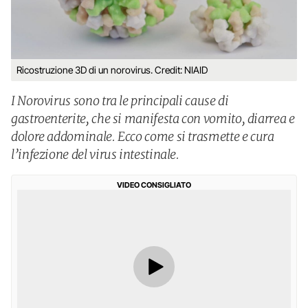
Ricostruzione 3D di un norovirus. Credit: NIAID
I Norovirus sono tra le principali cause di
gastroenterite, che si manifesta con vomito, diarrea e
dolore addominale. Ecco come si trasmette e cura
l’infezione del virus intestinale.
VIDEO CONSIGLIATO