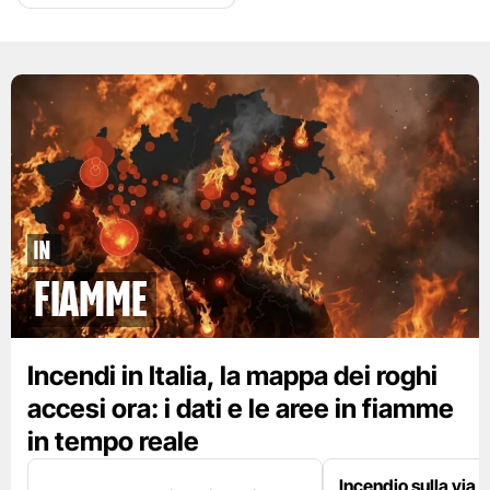
In
fiamme
Incendi in Italia, la mappa dei roghi
accesi ora: i dati e le aree in fiamme
in tempo reale
Incendio sulla via 