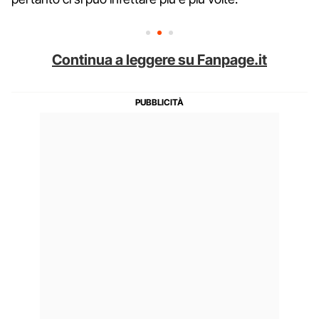
Continua a leggere su Fanpage.it