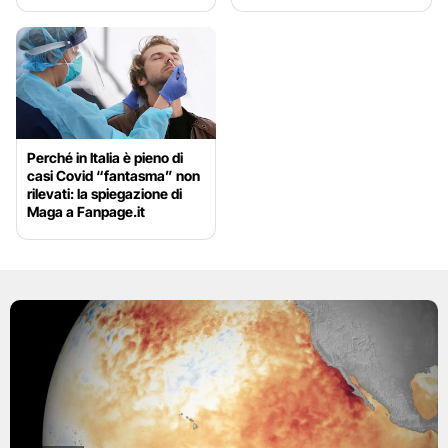
Perché in Italia è pieno di
casi Covid “fantasma” non
rilevati: la spiegazione di
Maga a Fanpage.it