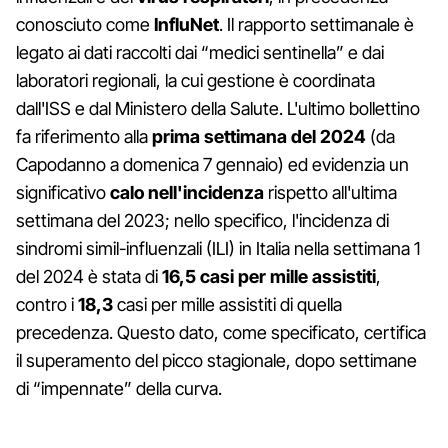
conosciuto come
InfluNet
. Il rapporto settimanale è
legato ai dati raccolti dai “medici sentinella” e dai
laboratori regionali, la cui gestione è coordinata
dall'ISS e dal Ministero della Salute. L'ultimo bollettino
fa riferimento alla
prima settimana del 2024
(da
Capodanno a domenica 7 gennaio) ed evidenzia un
significativo
calo nell'incidenza
rispetto all'ultima
settimana del 2023; nello specifico, l'incidenza di
sindromi simil-influenzali (ILI) in Italia nella settimana 1
del 2024 è stata di
16,5 casi per mille assistiti
,
contro i
18,3
casi per mille assistiti di quella
precedenza. Questo dato, come specificato, certifica
il superamento del picco stagionale, dopo settimane
di “impennate” della curva.