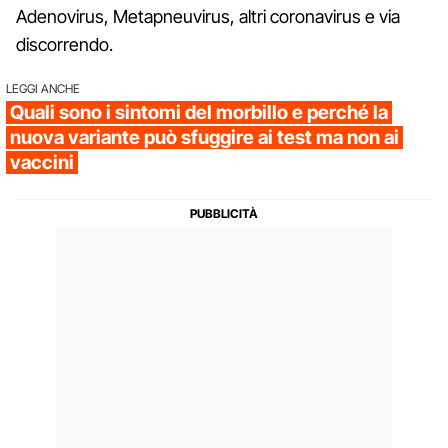
Adenovirus, Metapneuvirus, altri coronavirus e via
discorrendo.
LEGGI ANCHE
Quali sono i sintomi del morbillo e perché la
nuova variante può sfuggire ai test ma non ai
vaccini