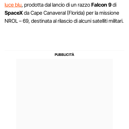
luce blu
, prodotta dal lancio di un razzo
Falcon 9
di
SpaceX
da Cape Canaveral (Florida) per la missione
NROL – 69, destinata al rilascio di alcuni satelliti militari.