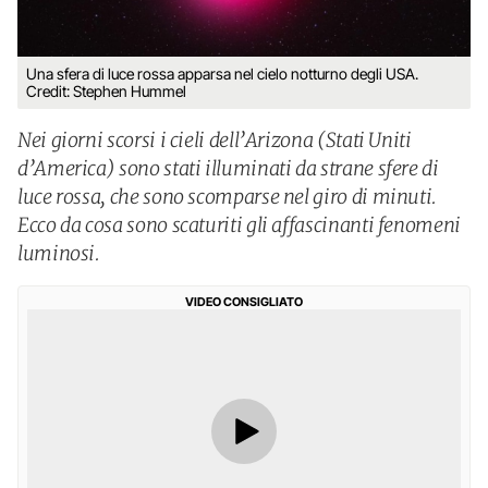
Una sfera di luce rossa apparsa nel cielo notturno degli USA.
Credit: Stephen Hummel
Nei giorni scorsi i cieli dell’Arizona (Stati Uniti
d’America) sono stati illuminati da strane sfere di
luce rossa, che sono scomparse nel giro di minuti.
Ecco da cosa sono scaturiti gli affascinanti fenomeni
luminosi.
VIDEO CONSIGLIATO