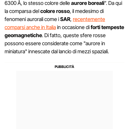
6300 Å, lo stesso colore delle
aurore boreali
”. Da qui
la comparsa del
colore rosso
, il medesimo di
fenomeni aurorali come i
SAR
,
recentemente
comparsi anche in Italia
in occasione di
forti tempeste
geomagnetiche
. Di fatto, queste sfere rosse
possono essere considerate come "aurore in
miniatura" innescate dal lancio di mezzi spaziali.