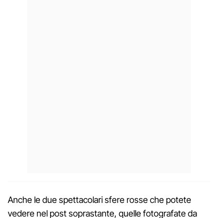
Anche le due spettacolari sfere rosse che potete
vedere nel post soprastante, quelle fotografate da