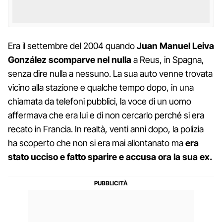
Era il settembre del 2004 quando
Juan Manuel Leiva
González scomparve nel nulla
a Reus, in Spagna,
senza dire nulla a nessuno. La sua auto venne trovata
vicino alla stazione e qualche tempo dopo, in una
chiamata da telefoni pubblici, la voce di un uomo
affermava che era lui e di non cercarlo perché si era
recato in Francia. In realtà, venti anni dopo, la polizia
ha scoperto che non si era mai allontanato ma
era
stato ucciso e fatto sparire e accusa ora la sua ex.