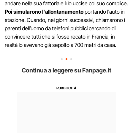
andare nella sua fattoria e lì lo uccise col suo complice.
Poi simularono l'allontanamento
portando l'auto in
stazione. Quando, nei giorni successivi, chiamarono i
parenti dell’uomo da telefoni pubblici cercando di
convincere tutti che si fosse recato in Francia, in
realtà lo avevano già sepolto a 700 metri da casa.
Continua a leggere su Fanpage.it