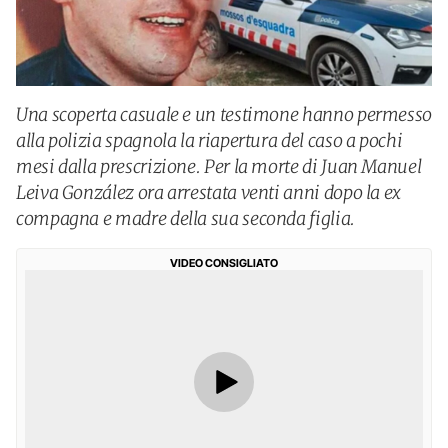
Una scoperta casuale e un testimone hanno permesso
alla polizia spagnola la riapertura del caso a pochi
mesi dalla prescrizione. Per la morte di Juan Manuel
Leiva González ora arrestata venti anni dopo la ex
compagna e madre della sua seconda figlia.
VIDEO CONSIGLIATO