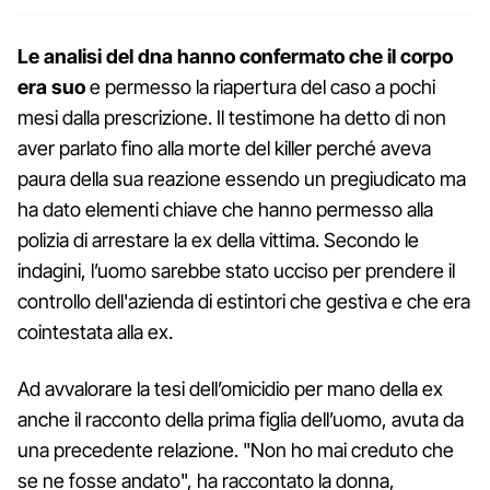
Le analisi del dna hanno confermato che il corpo
era suo
e permesso la riapertura del caso a pochi
mesi dalla prescrizione. Il testimone ha detto di non
aver parlato fino alla morte del killer perché aveva
paura della sua reazione essendo un pregiudicato ma
ha dato elementi chiave che hanno permesso alla
polizia di arrestare la ex della vittima. Secondo le
indagini, l’uomo sarebbe stato ucciso per prendere il
controllo dell'azienda di estintori che gestiva e che era
cointestata alla ex.
Ad avvalorare la tesi dell’omicidio per mano della ex
anche il racconto della prima figlia dell’uomo, avuta da
una precedente relazione. "Non ho mai creduto che
se ne fosse andato", ha raccontato la donna,