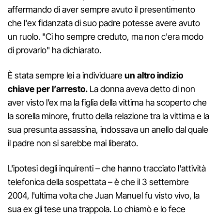
affermando di aver sempre avuto il presentimento
che l'ex fidanzata di suo padre potesse avere avuto
un ruolo. "Ci ho sempre creduto, ma non c'era modo
di provarlo" ha dichiarato.
È stata sempre lei a individuare
un altro indizio
chiave per l’arresto.
La donna aveva detto di non
aver visto l’ex ma la figlia della vittima ha scoperto che
la sorella minore, frutto della relazione tra la vittima e la
sua presunta assassina, indossava un anello dal quale
il padre non si sarebbe mai liberato.
L'ipotesi degli inquirenti – che hanno tracciato l'attività
telefonica della sospettata – è che il 3 settembre
2004, l'ultima volta che Juan Manuel fu visto vivo, la
sua ex gli tese una trappola. Lo chiamò e lo fece