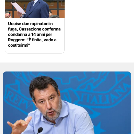
Uccise due rapinatori in
fuga, Cassazione conferma
condanna a 14 anni per
Roggero: “È finita, vado a
costituirmi”