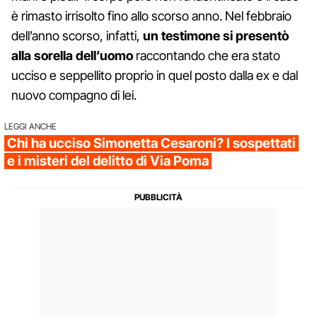
è rimasto irrisolto fino allo scorso anno. Nel febbraio
dell’anno scorso, infatti,
un testimone si presentò
alla sorella dell’uomo
raccontando che era stato
ucciso e seppellito proprio in quel posto dalla ex e dal
nuovo compagno di lei.
LEGGI ANCHE
Chi ha ucciso Simonetta Cesaroni? I sospettati
e i misteri del delitto di Via Poma