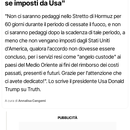
se imposti da Usa"
"Non ci saranno pedaggi nello Stretto di Hormuz per
60 giorni durante il periodo di cessate il fuoco, e non
ci saranno pedaggi dopo la scadenza di tale periodo, a
meno che non vengano imposti dagli Stati Uniti
d'America, qualora l'accordo non dovesse essere
concluso, per i servizi resi come "angelo custode" ai
paesi del Medio Oriente ai fini del rimborso dei costi
passati, presenti e futuri. Grazie per l'attenzione che
ci avete dedicato!". Lo scrive il presidente Usa Donald
Trump su Truth.
A cura di
Annalisa Cangemi