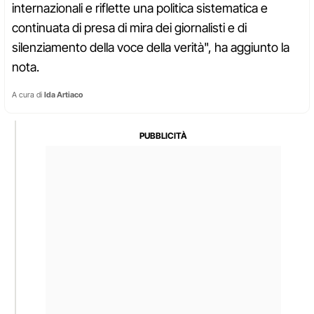
internazionali e riflette una politica sistematica e
continuata di presa di mira dei giornalisti e di
silenziamento della voce della verità", ha aggiunto la
nota.
A cura di
Ida Artiaco