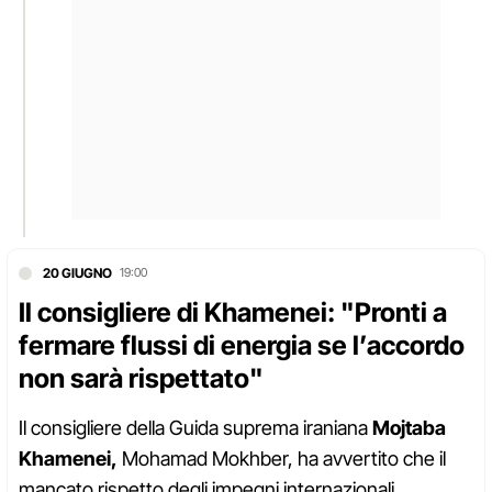
20 GIUGNO
19:00
Il consigliere di Khamenei: "Pronti a
fermare flussi di energia se l’accordo
non sarà rispettato"
Il consigliere della Guida suprema iraniana
Mojtaba
Khamenei,
Mohamad Mokhber, ha avvertito che il
mancato rispetto degli impegni internazionali