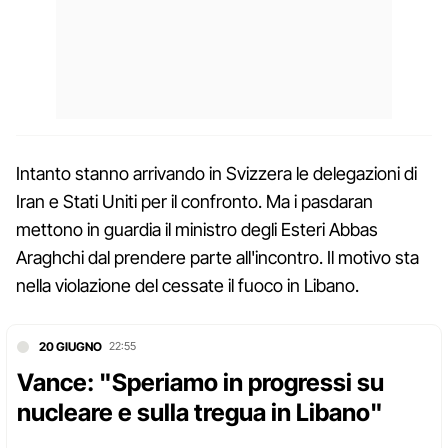
Intanto stanno arrivando in Svizzera le delegazioni di
Iran e Stati Uniti per il confronto. Ma i pasdaran
mettono in guardia il ministro degli Esteri Abbas
Araghchi dal prendere parte all'incontro. Il motivo sta
nella violazione del cessate il fuoco in Libano.
20 GIUGNO
22:55
Vance: "Speriamo in progressi su
nucleare e sulla tregua in Libano"