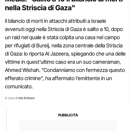
nella Striscia di Gaza"
Il bilancio di morti in attacchi attribuiti a Israele
avvenuti oggi nella Striscia di Gaza è salito a 10, dopo
un raid nel quale è stata colpita una casa nel campo
per rifugiati di Bureij, nella zona centrale della Striscia
di Gaza: lo riporta Al Jazeera, spiegando che una delle
vittime in quest'ultimo caso era un suo cameraman,
Ahmed Wishah. "Condanniamo con fermezza questo
efferato crimine", ha affermato l'emittente in un
comunicato.
A cura di
Ida Artiaco