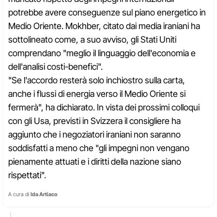
potrebbe avere conseguenze sul piano energetico in
Medio Oriente. Mokhber, citato dai media iraniani ha
sottolineato come, a suo avviso, gli Stati Uniti
comprendano "meglio il linguaggio dell'economia e
dell'analisi costi-benefici".
"Se l'accordo resterà solo inchiostro sulla carta,
anche i flussi di energia verso il Medio Oriente si
fermerà", ha dichiarato. In vista dei prossimi colloqui
con gli Usa, previsti in Svizzera il consigliere ha
aggiunto che i negoziatori iraniani non saranno
soddisfatti a meno che "gli impegni non vengano
pienamente attuati e i diritti della nazione siano
rispettati".
A cura di
Ida Artiaco