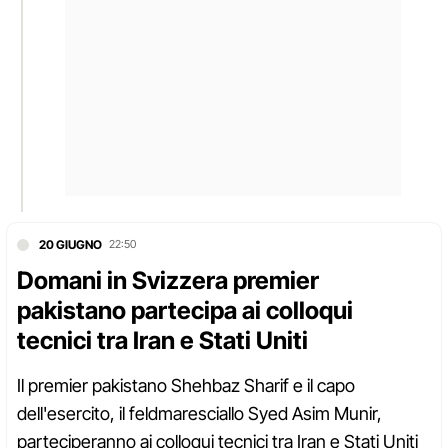
20 GIUGNO
22:50
Domani in Svizzera premier
pakistano partecipa ai colloqui
tecnici tra Iran e Stati Uniti
Il premier pakistano Shehbaz Sharif e il capo
dell'esercito, il feldmaresciallo Syed Asim Munir,
parteciperanno ai colloqui tecnici tra Iran e Stati Uniti