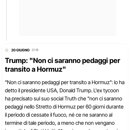
20 GIUGNO
21:19
Trump: "Non ci saranno pedaggi per
transito a Hormuz"
"Non ci saranno pedaggi per transito a Hormuz": lo ha
detto il presidente USA, Donald Trump. L'ex tycoon
ha precisato sul suo social Truth che "non ci saranno
pedaggi nello Stretto di Hormuz per 60 giorni durante
il periodo di cessate il fuoco, né ce ne saranno al
termine di tale periodo, a meno che non vengano