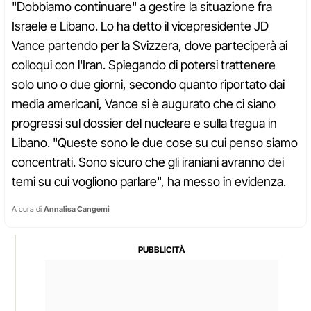
"Dobbiamo continuare" a gestire la situazione fra
Israele e Libano. Lo ha detto il vicepresidente JD
Vance partendo per la Svizzera, dove parteciperà ai
colloqui con l'Iran. Spiegando di potersi trattenere
solo uno o due giorni, secondo quanto riportato dai
media americani, Vance si è augurato che ci siano
progressi sul dossier del nucleare e sulla tregua in
Libano. "Queste sono le due cose su cui penso siamo
concentrati. Sono sicuro che gli iraniani avranno dei
temi su cui vogliono parlare", ha messo in evidenza.
A cura di
Annalisa Cangemi