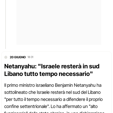
20 GIUGNO
18:31
Netanyahu: "Israele resterà in sud
Libano tutto tempo necessario"
Il primo ministro israeliano Benjamin Netanyahu ha
sottolineato che Israele resterà nel sud del Libano
"per tutto il tempo necessario a difendere il proprio
confine settentrionale". Lo ha affermato un "alto