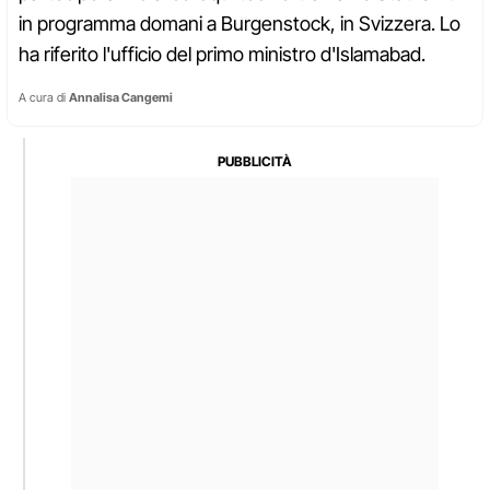
in programma domani a Burgenstock, in Svizzera. Lo
ha riferito l'ufficio del primo ministro d'Islamabad.
A cura di
Annalisa Cangemi