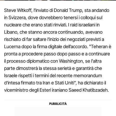
Steve Witkoff, l'inviato di Donald Trump, sta andando
in Svizzera, dove dovrebbero tenersi i colloqui sul
nucleare che erano stati rinviati. I raid israeliani in
Libano, che stanno ancora continuando, avevano
rischiato di far saltare l'inizio dei negoziati previsti a
Lucerna dopo la firma digitale dell’accordo. "Teheran è
pronta a procedere passo dopo passo e a continuare
il processo diplomatico con Washington, se l'altra
parte dimostrerà la stessa serietà e garantirà che
Israele rispetti i termini del recente memorandum
d'intesa firmato tra Iran e Stati Uniti”, ha dichiarato il
viceministro degli Esteri iraniano Saeed Khatibzadeh.