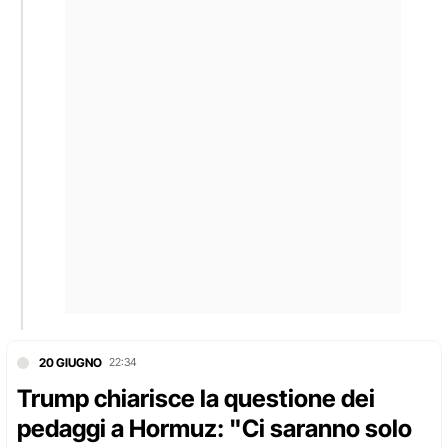
20 GIUGNO
22:34
Trump chiarisce la questione dei
pedaggi a Hormuz: "Ci saranno solo