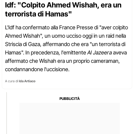
Idf: "Colpito Ahmed Wishah, era un
terrorista di Hamas"
L'Idf ha confermato alla France Presse di "aver colpito
Ahmed Wishah", un uomo ucciso oggi in un raid nella
Striscia di Gaza, affermando che era "un terrorista di
Hamas". In precedenza, l'emittente
Al Jazeera
aveva
affermato che Wishah era un proprio cameraman,
condannandone l'uccisione.
A cura di
Ida Artiaco