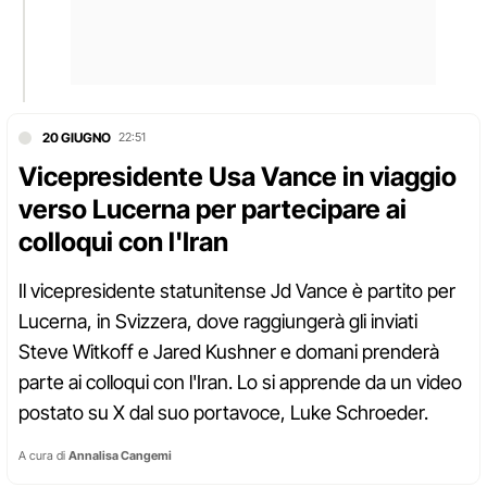
20 GIUGNO
22:51
Vicepresidente Usa Vance in viaggio
verso Lucerna per partecipare ai
colloqui con l'Iran
Il vicepresidente statunitense Jd Vance è partito per
Lucerna, in Svizzera, dove raggiungerà gli inviati
Steve Witkoff e Jared Kushner e domani prenderà
parte ai colloqui con l'Iran. Lo si apprende da un video
postato su X dal suo portavoce, Luke Schroeder.
A cura di
Annalisa Cangemi