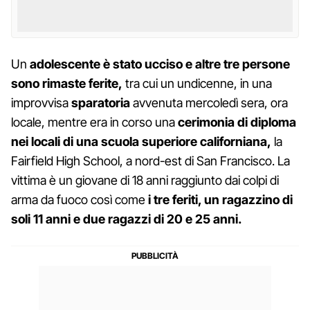
Un
adolescente è stato ucciso e altre tre persone
sono rimaste ferite,
tra cui un undicenne, in una
improvvisa
sparatoria
avvenuta mercoledì sera, ora
locale, mentre era in corso una
cerimonia di diploma
nei locali di una scuola superiore californiana,
la
Fairfield High School, a nord-est di San Francisco. La
vittima è un giovane di 18 anni raggiunto dai colpi di
arma da fuoco così come
i tre feriti, un ragazzino di
soli 11 anni e due ragazzi di 20 e 25 anni.