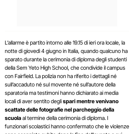
L’allarme è partito intorno alle 19.15 di ieri ora locale, la
notte di giovedì 4 giugno in Italia, quando qualcuno ha
sparato durante la cerimonia di diploma degli studenti
della Sem Yeto High School, che condivide il campus
con Fairfield. La polizia non ha riferito i dettagli né
sull’accaduto né sul movente né sull’autore della
sparatoria ma testimoni hanno dichiarato ai media
locali di aver sentito degli
spari mentre venivano
scattate delle fotografie nel parcheggio della
scuola
al termine della cerimonia di diploma. I
funzionari scolastici hanno confermato che le violenze