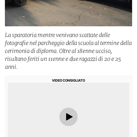
La sparatoria mentre venivano scattate delle
fotografie nel parcheggio della scuola al termine della
cerimonia di diploma. Oltre al 18enne ucciso,
risultano feriti un 11enne e due ragazzi di 20 e 25
anni.
VIDEO CONSIGLIATO