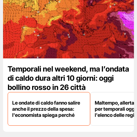
Temporali nel weekend, ma l’ondata
di caldo dura altri 10 giorni: oggi
bollino rosso in 26 città
Le ondate di caldo fanno salire
Maltempo, allerta 
anche il prezzo della spesa:
per temporali oggi
l'economista spiega perché
l'elenco delle regio