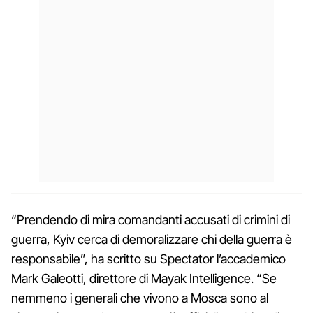
“Prendendo di mira comandanti accusati di crimini di
guerra, Kyiv cerca di demoralizzare chi della guerra è
responsabile”, ha scritto su Spectator l’accademico
Mark Galeotti, direttore di Mayak Intelligence. “Se
nemmeno i generali che vivono a Mosca sono al