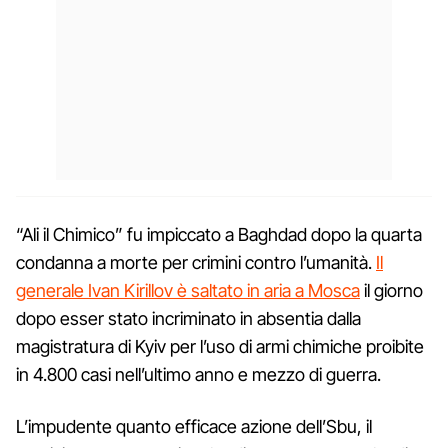
“Ali il Chimico” fu impiccato a Baghdad dopo la quarta
condanna a morte per crimini contro l’umanità.
Il
generale Ivan Kirillov è saltato in aria a Mosca
il giorno
dopo esser stato incriminato in absentia dalla
magistratura di Kyiv per l’uso di armi chimiche proibite
in 4.800 casi nell’ultimo anno e mezzo di guerra.
L’impudente quanto efficace azione dell’Sbu, il