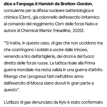
dice a Fanpage.it Hamish de Bretton-Gordon
,
consulente per la difesa nucleare batteriologica e
chimica (Cbrn), già colonnello dell’esercito britannico
al comando del reggimento Cbrn delle forze Nato e
autore di Chemical Warrior (Headline, 2020).
“Si tratta, in questo caso, di gas che non uccidono ma
che costringono i soldati a uscire dalle trincee,
venendo a tiro dell’artiglieria, dei droni e del fuoco
diretto delle forze russe. La tattica risale alla Prima
guerra mondiale ma resta valida in una guerra d’attrito.
Ritengo che i progressi fatti nell’ultimo anno
dall’esercito di Mosca siano dovuti in gran parte a
questo”.
L’utilizzo di gas denunciato da Kyiv è stato confermato