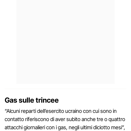
Gas sulle trincee
“Alcuni reparti dell’esercito ucraino con cui sono in
contatto riferiscono di aver subìto anche tre o quattro
attacchi giornalieri con i gas, negli ultimi diciotto mesi”,