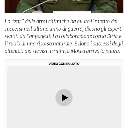
Lo “zar” delle armi chimiche ha avuto il merito dei
successi nell’ultimo anno di guerra, dicono gli esperti
sentiti da Fanpage.it. La collaborazione con la Siria e
il ruolo di una risorsa naturale. E dopo i successi degli
attentati dei servizi ucraini, a Mosca arriva la paura.
VIDEO CONSIGLIATO