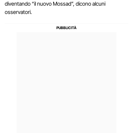
diventando “il nuovo Mossad”, dicono alcuni
osservatori.