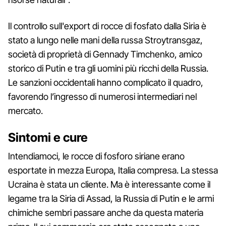
Il controllo sull'export di rocce di fosfato dalla Siria è
stato a lungo nelle mani della russa Stroytransgaz,
società di proprietà di Gennady Timchenko, amico
storico di Putin e tra gli uomini più ricchi della Russia.
Le sanzioni occidentali hanno complicato il quadro,
favorendo l’ingresso di numerosi intermediari nel
mercato.
Sintomi e cure
Intendiamoci, le rocce di fosforo siriane erano
esportate in mezza Europa, Italia compresa. La stessa
Ucraina è stata un cliente. Ma è interessante come il
legame tra la Siria di Assad, la Russia di Putin e le armi
chimiche sembri passare anche da questa materia