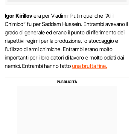
Igor Kirillov
era per Vladimir Putin quel che “Ali il
Chimico” fu per Saddam Hussein. Entrambi avevano il
grado di generale ed erano il punto di riferimento dei
rispettivi regimi per la produzione, lo stoccaggio e
l’utilizzo di armi chimiche. Entrambi erano molto
importanti per i loro datori di lavoro e molto odiati dai
nemici. Entrambi hanno fatto
una brutta fine.