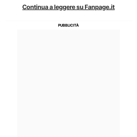
Continua a leggere su Fanpage.it