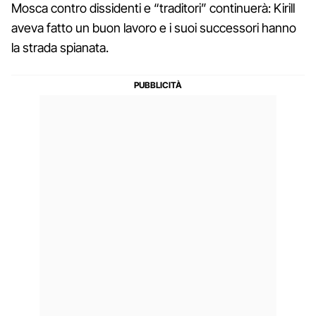
Mosca contro dissidenti e “traditori” continuerà: Kirill
aveva fatto un buon lavoro e i suoi successori hanno
la strada spianata.