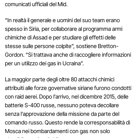
comunicati ufficiali del Mid.
“In realtà il generale e uomini del suo team erano
spesso in Siria, per collaborare al programma armi
chimiche di Assad e per studiare gli effetti delle
stesse sulle persone colpite”, sostiene Bretton-
Gordon. “Si trattava anche di raccogliere informazioni
per un utilizzo dei gas in Ucraina”.
La maggior parte degli oltre 80 attacchi chimici
attribuiti alle forze governative siriane furono condotti
con raid aerei. Dopo l'arrivo, nel dicembre 2015, delle
batterie S-400 russe, nessuno poteva decollare
senza l'approvazione della missione da parte del
comando russo. Questo rende la corresponsabilità di
Mosca nei bombardamenti con gas non solo