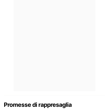
Promesse di rappresaglia