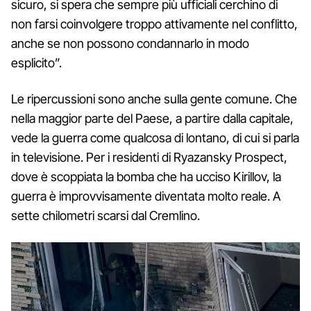
sicuro, si spera che sempre più ufficiali cerchino di
non farsi coinvolgere troppo attivamente nel conflitto,
anche se non possono condannarlo in modo
esplicito”.
Le ripercussioni sono anche sulla gente comune. Che
nella maggior parte del Paese, a partire dalla capitale,
vede la guerra come qualcosa di lontano, di cui si parla
in televisione. Per i residenti di Ryazansky Prospect,
dove è scoppiata la bomba che ha ucciso Kirillov, la
guerra è improvvisamente diventata molto reale. A
sette chilometri scarsi dal Cremlino.