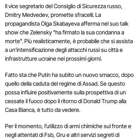
Il vice segretario del Consiglio di Sicurezza russo,
Dmitry Medvedev, promette sfracelli. La
propagandista Olga Skabayeva afferma nel suo talk
show che Zelensky "ha firmato la sua condanna a
morte". Più realisticamente, è probabile che si assista
a un’intensificazione degli attacchi russi su città e
infrastrutture ucraine nei prossimi giorni.
Fatto sta che Putin ha subìto un nuovo smacco, dopo
quello della caduta del regime di Assad. Se questo
possa influire positivamente sulla prospettiva di un
cessate il fuoco dopo il ritorno di Donald Trump alla
Casa Bianca, è tutto da vedere.
Per il momento, l’utilizzo di armi chimiche sul fronte e
negli attentati di Fsb, Gru e altri servizi segreti di