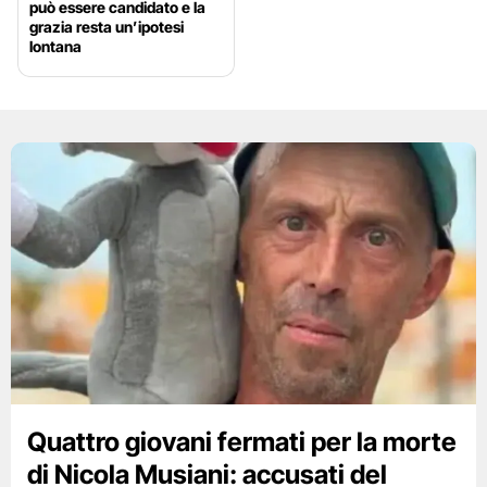
può essere candidato e la
grazia resta un’ipotesi
lontana
Quattro giovani fermati per la morte
di Nicola Musiani: accusati del