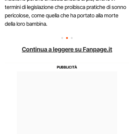
termini di legislazione che proibisca pratiche di sonno
pericolose, come quella che ha portato alla morte
della loro bambina.
Continua a leggere su Fanpage.it