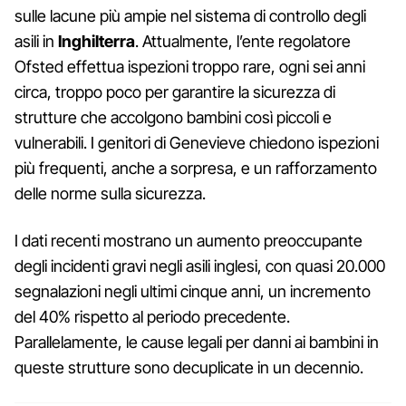
sulle lacune più ampie nel sistema di controllo degli
asili in
Inghilterra
. Attualmente, l’ente regolatore
Ofsted effettua ispezioni troppo rare, ogni sei anni
circa, troppo poco per garantire la sicurezza di
strutture che accolgono bambini così piccoli e
vulnerabili. I genitori di Genevieve chiedono ispezioni
più frequenti, anche a sorpresa, e un rafforzamento
delle norme sulla sicurezza.
I dati recenti mostrano un aumento preoccupante
degli incidenti gravi negli asili inglesi, con quasi 20.000
segnalazioni negli ultimi cinque anni, un incremento
del 40% rispetto al periodo precedente.
Parallelamente, le cause legali per danni ai bambini in
queste strutture sono decuplicate in un decennio.