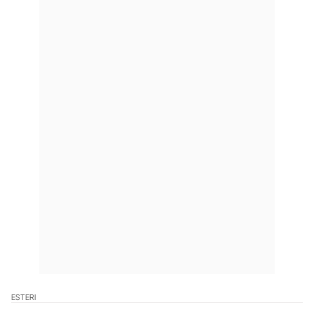
ESTERI