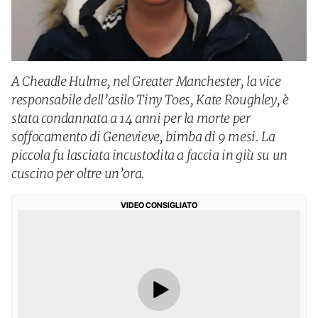
A Cheadle Hulme, nel Greater Manchester, la vice
responsabile dell’asilo Tiny Toes, Kate Roughley, è
stata condannata a 14 anni per la morte per
soffocamento di Genevieve, bimba di 9 mesi. La
piccola fu lasciata incustodita a faccia in giù su un
cuscino per oltre un’ora.
VIDEO CONSIGLIATO