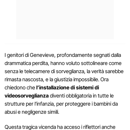
I genitori di Genevieve, profondamente segnati dalla
drammatica perdita, hanno voluto sottolineare come
senza le telecamere di sorveglianza, la verità sarebbe
rimasta nascosta, e la giustizia impossibile. Ora
chiedono che
l’installazione di sistemi di
videosorveglianza
diventi obbligatoria in tutte le
strutture per l’infanzia, per proteggere i bambini da
abusi e negligenze simili.
Questa tragica vicenda ha acceso i riflettori anche