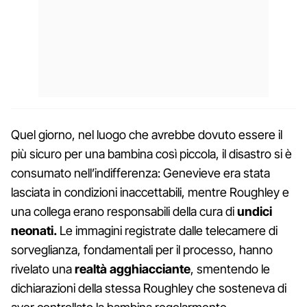
Quel giorno, nel luogo che avrebbe dovuto essere il
più sicuro per una bambina così piccola, il disastro si è
consumato nell’indifferenza: Genevieve era stata
lasciata in condizioni inaccettabili, mentre Roughley e
una collega erano responsabili della cura di
undici
neonati.
Le immagini registrate dalle telecamere di
sorveglianza, fondamentali per il processo, hanno
rivelato una
realtà agghiacciante
, smentendo le
dichiarazioni della stessa Roughley che sosteneva di