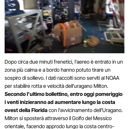
Dopo circa due minuti frenetici, l'aereo è entrato in un
zona più calma e a bordo hanno potuto tirare un
sospiro di sollievo. I dati raccolti sono serviti al NOAA
per stabilire rotta e velocità dell'uragano Milton.
Secondo l'ultimo bollettino, entro oggi pomeriggio
i venti inizieranno ad aumentare lungo la costa
ovest della Florida
con l'avvicinamento dell'Uragano.
Milton si sposterà attraverso il Golfo del Messico
orientale, facendo approdo lungo la costa centro-