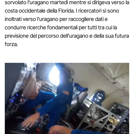
sorvolato l'uragano martedì mentre si dirigeva verso la
costa occidentale della Florida. I ricercatori si sono
inoltrati verso l'uragano per raccogliere dati e
condurre ricerche fondamentali per tutti tra cui la
previsione del percorso dell'uragano e della sua futura
forza.