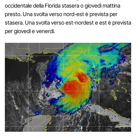
occidentale della Florida stasera o giovedì mattina
presto. Una svolta verso nord-est è prevista per
stasera. Una svolta verso est-nordest e est è prevista
per giovedì e venerdì.