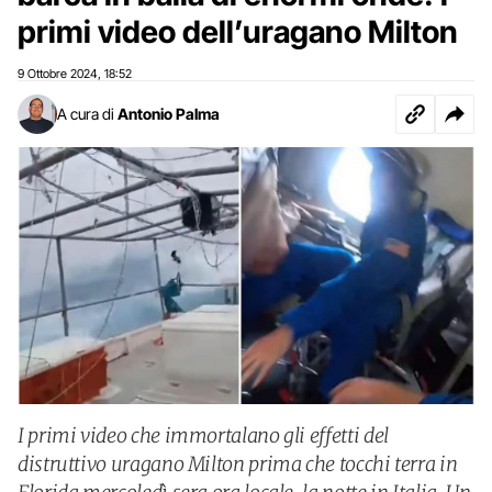
primi video dell’uragano Milton
9 Ottobre 2024
18:52
,
A cura di
Antonio Palma
I primi video che immortalano gli effetti del
distruttivo uragano Milton prima che tocchi terra in