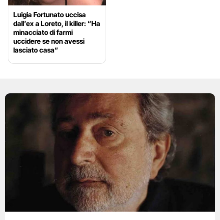
Luigia Fortunato uccisa
dall’ex a Loreto, il killer: “Ha
minacciato di farmi
uccidere se non avessi
lasciato casa”