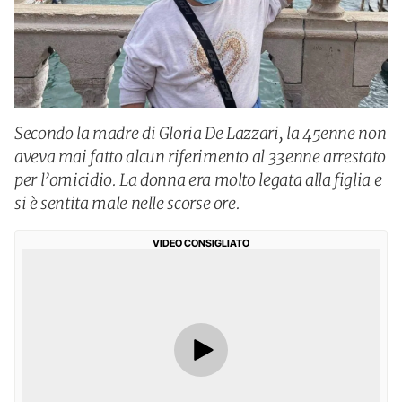
Secondo la madre di Gloria De Lazzari, la 45enne non
aveva mai fatto alcun riferimento al 33enne arrestato
per l’omicidio. La donna era molto legata alla figlia e
si è sentita male nelle scorse ore.
VIDEO CONSIGLIATO