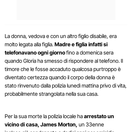
La donna, vedova e con un altro figlio disabile, era
molto legata alla figlia.
Madre e figlia infatti si
telefonavano ogni giorno
fino a domenica sera
quando Gloria ha smesso di rispondere al telefono. Il
timore che le fosse accaduto qualcosa purtroppo è
diventato certezza quando il corpo della donna è
stato rinvenuto dalla polizia lunedì mattina privo di vita,
probabilmente strangolata nella sua casa.
Per la sua morte la polizia locale ha
arrestato un
vicino di casa, James Morton,
un 33enne