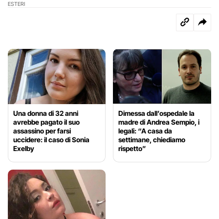
ESTERI
Una donna di 32 anni
Dimessa dall’ospedale la
avrebbe pagato il suo
madre di Andrea Sempio, i
assassino per farsi
legali: “A casa da
uccidere: il caso di Sonia
settimane, chiediamo
Exelby
rispetto”