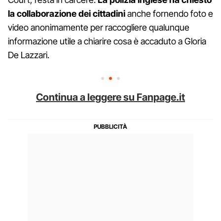
la collaborazione dei cittadini
anche fornendo foto e
video anonimamente per raccogliere qualunque
informazione utile a chiarire cosa è accaduto a Gloria
De Lazzari.
Continua a leggere su Fanpage.it