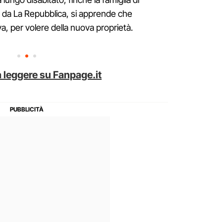
, da La Repubblica, si apprende che
va, per volere della nuova proprietà.
 leggere su Fanpage.it