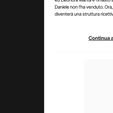
Daniele non l'ha venduto. Ora
diventerà una struttura ricetti
Continua a