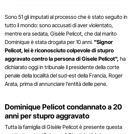
Sono 51 gli imputati al processo che è stato seguito in
tutto il mondo: sono accusati di aver violentato,
mentre era sedata, Gisèle Pelicot, che dal marito
Dominique è stata drogata per 10 anni.
"Signor
Pelicot, lei è riconosciuto colpevole di stupro
aggravato contro la persona di Gisele Pelicot",
ha
dichiarato oggi in tribunale il presidente della corte
penale della località del sud-est della Francia, Roger
Arata, prima di annunciare l'entità delle pene.
Dominique Pelicot condannato a 20
anni per stupro aggravato
Tutta la famiglia di Gisèle Pelicot è presente questa