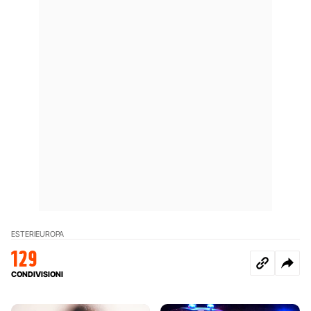
ESTERI
EUROPA
129
CONDIVISIONI