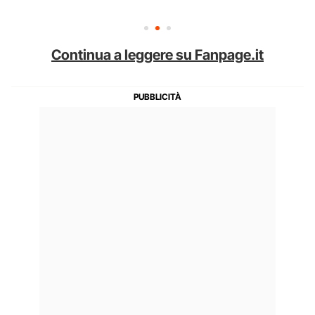
Continua a leggere su Fanpage.it