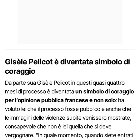
Gisèle Pelicot è diventata simbolo di
coraggio
Da parte sua Gisèle Pelicot in questi quasi quattro
mesi di processo è diventata
un simbolo di coraggio
per l’opinione pubblica francese e non solo
: ha
voluto lei che il processo fosse pubblico e anche che
le immagini delle violenze subite venissero mostrate,
consapevole che non è lei quella che si deve
vergognare. “In quale momento, quando siete entrati