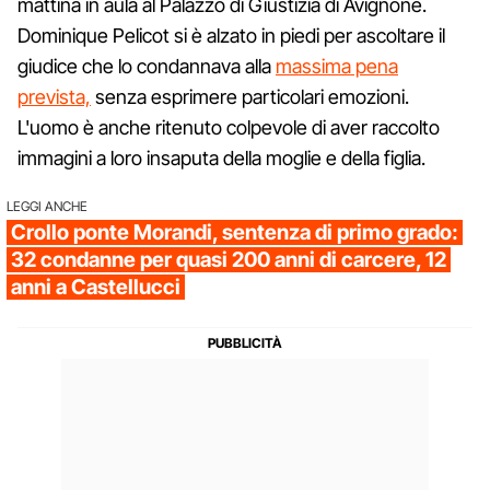
mattina in aula al Palazzo di Giustizia di Avignone.
Dominique Pelicot si è alzato in piedi per ascoltare il
giudice che lo condannava alla
massima pena
prevista,
senza esprimere particolari emozioni.
L'uomo è anche ritenuto colpevole di aver raccolto
immagini a loro insaputa della moglie e della figlia.
LEGGI ANCHE
Crollo ponte Morandi, sentenza di primo grado:
32 condanne per quasi 200 anni di carcere, 12
anni a Castellucci