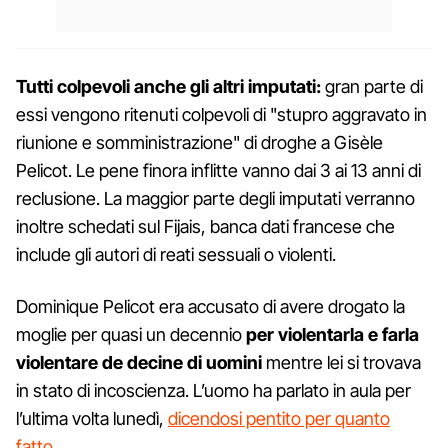
Tutti colpevoli anche gli altri imputati:
gran parte di
essi vengono ritenuti colpevoli di "stupro aggravato in
riunione e somministrazione" di droghe a Gisèle
Pelicot. Le pene finora inflitte vanno dai 3 ai 13 anni di
reclusione. La maggior parte degli imputati verranno
inoltre schedati sul Fijais, banca dati francese che
include gli autori di reati sessuali o violenti.
Dominique Pelicot era accusato di avere drogato la
moglie per quasi un decennio
per violentarla e farla
violentare de decine di uomini
mentre lei si trovava
in stato di incoscienza. L’uomo ha parlato in aula per
l’ultima volta lunedì,
dicendosi pentito per quanto
fatto.