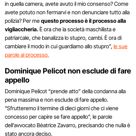
in quella camera, avete avuto il mio consenso? Come
avete potuto non fermarvi e non denunciare tutto alla
polizia? Per me
questo processo è il processo alla
vigliaccheria.
È ora che la società maschilista e
patriarcale, che banalizza lo stupro, cambi. È ora di
cambiare il modo in cui guardiamo allo stupro”,
le sue
parole al processo.
Dominique Pelicot non esclude di fare
appello
Dominique Pelicot “prende atto” della condanna alla
pena massima e non esclude di fare appello.
"Sfrutteremo il termine di dieci giorni che ci viene
concesso per capire se fare appello”, le parole
dell'avvocato Béatrice Zavarro, precisando che nulla è
stato ancora deciso.