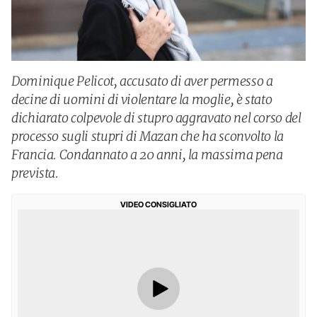
Dominique Pelicot, accusato di aver permesso a
decine di uomini di violentare la moglie, è stato
dichiarato colpevole di stupro aggravato nel corso del
processo sugli stupri di Mazan che ha sconvolto la
Francia. Condannato a 20 anni, la massima pena
prevista.
VIDEO CONSIGLIATO