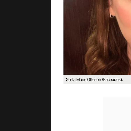
Greta Marie Otteson (Facebook).