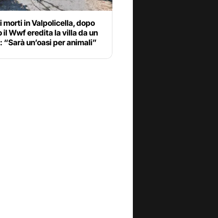
 morti in Valpolicella, dopo
 il Wwf eredita la villa da un
: “Sarà un’oasi per animali”