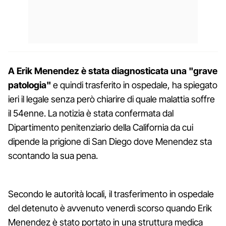
A Erik Menendez è stata diagnosticata una "grave
patologia"
e quindi trasferito in ospedale, ha spiegato
ieri il legale senza però chiarire di quale malattia soffre
il 54enne. La notizia è stata confermata dal
Dipartimento penitenziario della California da cui
dipende la prigione di San Diego dove Menendez sta
scontando la sua pena.
Secondo le autorità locali, il trasferimento in ospedale
del detenuto è avvenuto venerdì scorso quando Erik
Menendez è stato portato in una struttura medica