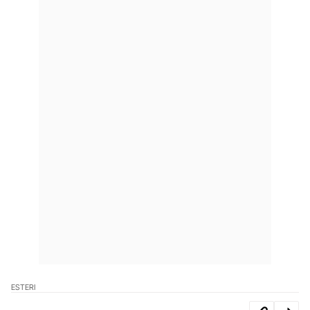
ESTERI