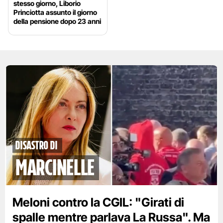
stesso giorno, Liborio
Princiotta assunto il giorno
della pensione dopo 23 anni
disastro di
marcinelle
Meloni contro la CGIL: "Girati di
spalle mentre parlava La Russa". Ma