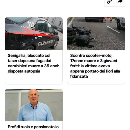
Senigallia, bloccato col
Scontro scooter-moto,
taser dopo una fuga dai
17enne muore e 3 giovani
carabinieri muore a 35 anni:
feriti: la vittima aveva
disposta autopsia
appena portato dei fiori alla
fidanzata
Prof di ruolo e pensionato lo