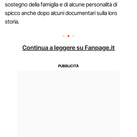
sostegno della famiglia e di alcune personalità di
spicco anche dopo alcuni documentari sulla loro
storia.
Continua a leggere su Fanpage.it