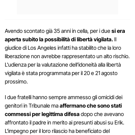
Avendo scontato già 35 anni in cella, per i due
si era
aperta subito la possibilità di libertà vigilata.
Il
giudice di Los Angeles infatti ha stabilito che la loro
liberazione non avrebbe rappresentato un alto rischio.
L'udienza per la valutazione dell'idoneità alla libertà
vigilata è stata programmata per il 20 e 21 agosto
prossimo.
I due fratelli hanno sempre ammesso gli omicidi dei
genitori in Tribunale ma
affermano che sono stati
commessi per legittima difesa
dopo che avevano
affrontato il padre in merito ai presunti abusi su Erik.
L'impegno per il loro rilascio ha beneficiato del