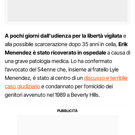
A pochi giorni dall'udienza per la libertà vigilata
e
alla possibile scarcerazione dopo 35 anni in cella,
Erik
Menendez è stato ricoverato in ospedale
a causa di
una grave patologia medica. Lo ha confermato
l’avvocato del 54enne che, insieme al fratello Lyle
Menendez, è stato al centro di un
discusso e terribile
caso giudiziario
e condannato per l’omicidio dei
genitori avvenuto nel 1989 a Beverly Hills.