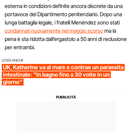
esterna in condizioni definite ancora discrete da una
portavoce del Dipartimento penitenziario. Dopo una
lunga battaglia legale, i fratelli Menéndez sono stati
condannati nuovamente nel maggio scorso
ma la
pena è sta ridotta dall’ergastolo a 50 anni di reclusione
per entrambi.
LEGGI ANCHE
UK, Katherine va al mare e contrae un parassita
intestinale: "In bagno fino a 30 volte in un
giorno"