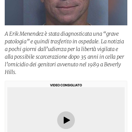
A Erik Menendez è stata diagnosticata una “grave
patologia” e quindi trasferito in ospedale. La notizia
a pochi giorni dall’udienza per la libertà vigilata e
alla possibile scarcerazione dopo 35 anni in cella per
l’omicidio dei genitori avvenuto nel 1989 a Beverly
Hills.
VIDEO CONSIGLIATO